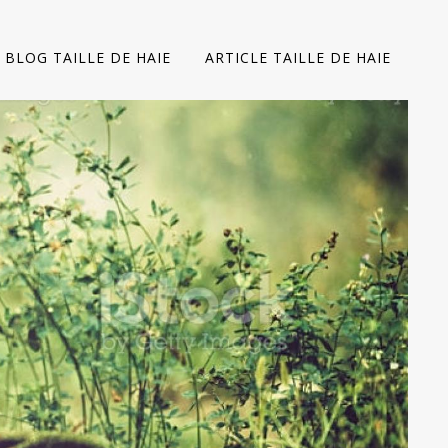
BLOG TAILLE DE HAIE
ARTICLE TAILLE DE HAIE