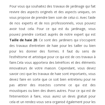
Pour vous qui souhaitez des travaux de jardinage qui fait
revivre des aspects originels et des aspects uniques, on
vous propose de prendre bien soin de celui-ci. Avec l’aide
de nos experts et de nos professionnels, vous pouvez
avoir tout cela. Pour ce qui est du jardinage, vous
pouvez prendre contact auprès de notre expert qui est
Taille de haie 20
. Ce sont des jardiniers qui s’occupent
des travaux d’entretien de haie pour les tailler ou bien
pour les donner des formes. Il faut du sens de
l’esthétisme et artistique pour ce qui est de ces travaux à
faire.Cela vous apportera des bénéfices et des éléments
innovateurs de votre maison. Cependant, vous devez
savoir ceci que les travaux de haie sont importants, vous
devez faire en sorte que ce soit bien entretenu pour ne
pas attirer des insectes comme ce qui est des
moustiques ou bien des divers autres. Pour ce qui est de
l’intervention à faire, vous aurez un devis gratuit pour
cela et un rendez-vous sera organisé également pour les