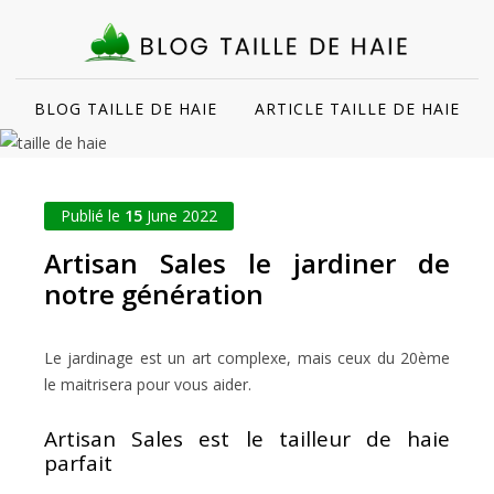
BLOG TAILLE DE HAIE
ARTICLE TAILLE DE HAIE
Publié le
15
June 2022
Artisan Sales le jardiner de
notre génération
Le jardinage est un art complexe, mais ceux du 20ème
le maitrisera pour vous aider.
Artisan Sales est le tailleur de haie
parfait