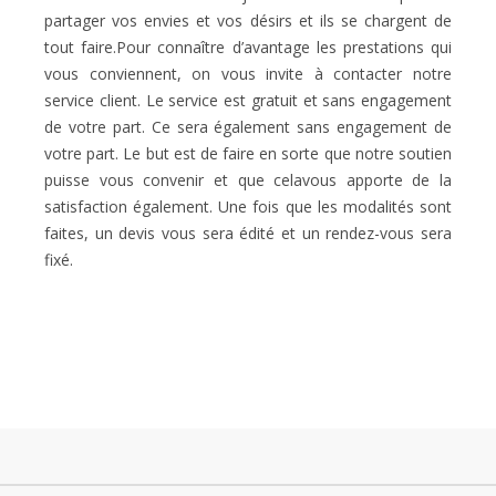
partager vos envies et vos désirs et ils se chargent de
tout faire.Pour connaître d’avantage les prestations qui
vous conviennent, on vous invite à contacter notre
service client. Le service est gratuit et sans engagement
de votre part. Ce sera également sans engagement de
votre part. Le but est de faire en sorte que notre soutien
puisse vous convenir et que celavous apporte de la
satisfaction également. Une fois que les modalités sont
faites, un devis vous sera édité et un rendez-vous sera
fixé.