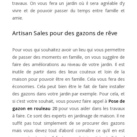
travaux. On vous fera un jardin où il sera agréable d’y
vivre et de pouvoir passer du temps entre famille et
amie.
Artisan Sales pour des gazons de rêve
Pour vous qui souhaitez avoir un lieu qui vous permettre
de passer des moments en famille, on vous suggère de
faire des améliorations au niveau de votre jardin. Il est
inutile de partir dans des lieux couteux et loin de la
maison pour pouvoir être en famille. Cela vous fera des
économies. Cela peut bien être le fait de faire installer
des gazons dans votre jardin par exemple. Pour cela, et
si c’est votre souhait, vous pouvez faire appel à
Pose de
gazon en rouleau
20
pour vous aider dans les travaux
à faire. Ce sont des experts en jardinage de maison. Il ne
suffit pas tout simplement de se procurer des gazons
mais vous devez tout d’abord connaître ce qu’il en est