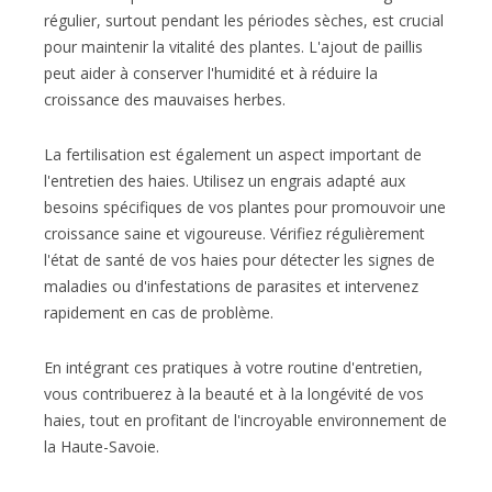
régulier, surtout pendant les périodes sèches, est crucial
pour maintenir la vitalité des plantes. L'ajout de paillis
peut aider à conserver l'humidité et à réduire la
croissance des mauvaises herbes.
La fertilisation est également un aspect important de
l'entretien des haies. Utilisez un engrais adapté aux
besoins spécifiques de vos plantes pour promouvoir une
croissance saine et vigoureuse. Vérifiez régulièrement
l'état de santé de vos haies pour détecter les signes de
maladies ou d'infestations de parasites et intervenez
rapidement en cas de problème.
En intégrant ces pratiques à votre routine d'entretien,
vous contribuerez à la beauté et à la longévité de vos
haies, tout en profitant de l'incroyable environnement de
la Haute-Savoie.