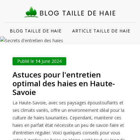
BLOG TAILLE DE HAIE
ARTICLE TAILLE DE HAIE
Publié le
14
June 2024
Astuces pour l'entretien
optimal des haies en Haute-
Savoie
La Haute-Savoie, avec ses paysages époustouflants et
ses climats variés, offre un environnement idéal pour la
culture de haies luxuriantes. Cependant, maintenir ces
haies en parfait état nécessite un peu de savoir-faire et
d'entretien régulier. Voici quelques conseils pour vous