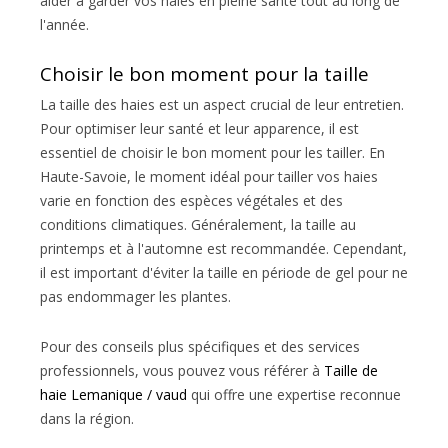
aider à garder vos haies en pleine santé tout au long de
l'année.
Choisir le bon moment pour la taille
La taille des haies est un aspect crucial de leur entretien.
Pour optimiser leur santé et leur apparence, il est
essentiel de choisir le bon moment pour les tailler. En
Haute-Savoie, le moment idéal pour tailler vos haies
varie en fonction des espèces végétales et des
conditions climatiques. Généralement, la taille au
printemps et à l'automne est recommandée. Cependant,
il est important d'éviter la taille en période de gel pour ne
pas endommager les plantes.
Pour des conseils plus spécifiques et des services
professionnels, vous pouvez vous référer à
Taille de
haie Lemanique / vaud
qui offre une expertise reconnue
dans la région.