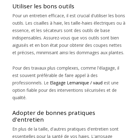
Utiliser les bons outils
Pour un entretien efficace, il est crucial d'utiliser les bons
outils. Les cisailles à haie, les taille-haies électriques ou à
essence, et les sécateurs sont des outils de base
indispensables. Assurez-vous que vos outils sont bien
aiguisés et en bon état pour obtenir des coupes nettes
et précises, minimisant ainsi les dommages aux plantes.
Pour des travaux plus complexes, comme l'élagage, il
est souvent préférable de faire appel à des
professionnels. Le
Elagage Lemanique / vaud
est une
option fiable pour des interventions sécurisées et de
qualité.
Adopter de bonnes pratiques
d'entretien
En plus de la taille, d'autres pratiques d'entretien sont
essentielles pour la santé de vos haies. L'arrosage