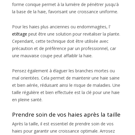
forme conique permet à la lumière de pénétrer jusqu'à
la base de la haie, favorisant une croissance uniforme.
Pour les haies plus anciennes ou endommagées, l'
etêtage
peut être une solution pour revitaliser la plante.
Cependant, cette technique doit être utilisée avec
précaution et de préférence par un professionnel, car
une mauvaise coupe peut affaiblir la haie.
Pensez également à élaguer les branches mortes ou
mal orientées. Cela permet de maintenir une haie saine
et bien aérée, réduisant ainsi le risque de maladies. Une
taille régulière et bien effectuée est la clé pour une haie
en pleine santé.
Prendre soin de vos haies après la taille
Après la taille, il est essentiel de prendre soin de vos
haies pour garantir une croissance optimale. Arrosez