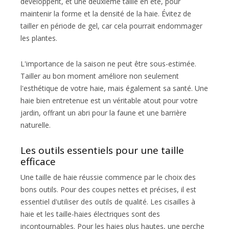
développent, et une deuxième taille en été, pour
maintenir la forme et la densité de la haie. Évitez de
tailler en période de gel, car cela pourrait endommager
les plantes.
L'importance de la saison ne peut être sous-estimée.
Tailler au bon moment améliore non seulement
l'esthétique de votre haie, mais également sa santé. Une
haie bien entretenue est un véritable atout pour votre
jardin, offrant un abri pour la faune et une barrière
naturelle.
Les outils essentiels pour une taille
efficace
Une taille de haie réussie commence par le choix des
bons outils. Pour des coupes nettes et précises, il est
essentiel d'utiliser des outils de qualité. Les cisailles à
haie et les taille-haies électriques sont des
incontournables. Pour les haies plus hautes, une perche