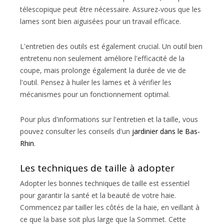
télescopique peut être nécessaire. Assurez-vous que les
lames sont bien aiguisées pour un travail efficace.
L'entretien des outils est également crucial. Un outil bien
entretenu non seulement améliore l'efficacité de la
coupe, mais prolonge également la durée de vie de
l'outil. Pensez à huiler les lames et à vérifier les
mécanismes pour un fonctionnement optimal.
Pour plus d'informations sur l'entretien et la taille, vous
pouvez consulter les conseils d'un
jardinier dans le Bas-
Rhin
.
Les techniques de taille à adopter
Adopter les bonnes techniques de taille est essentiel
pour garantir la santé et la beauté de votre haie.
Commencez par tailler les côtés de la haie, en veillant à
ce que la base soit plus large que la Sommet. Cette