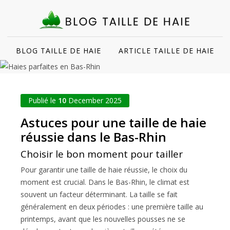
BLOG TAILLE DE HAIE
ARTICLE TAILLE DE HAIE
Publié le
10
December 2025
Astuces pour une taille de haie
réussie dans le Bas-Rhin
Choisir le bon moment pour tailler
Pour garantir une taille de haie réussie, le choix du
moment est crucial. Dans le Bas-Rhin, le climat est
souvent un facteur déterminant. La taille se fait
généralement en deux périodes : une première taille au
printemps, avant que les nouvelles pousses ne se