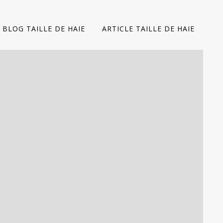
BLOG TAILLE DE HAIE
ARTICLE TAILLE DE HAIE