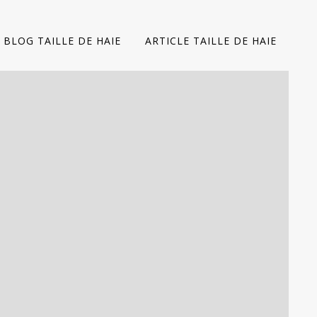
BLOG TAILLE DE HAIE
ARTICLE TAILLE DE HAIE