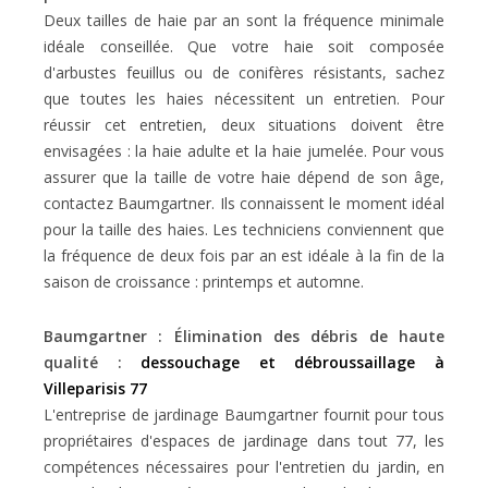
Deux tailles de haie par an sont la fréquence minimale
idéale conseillée. Que votre haie soit composée
d'arbustes feuillus ou de conifères résistants, sachez
que toutes les haies nécessitent un entretien. Pour
réussir cet entretien, deux situations doivent être
envisagées : la haie adulte et la haie jumelée. Pour vous
assurer que la taille de votre haie dépend de son âge,
contactez Baumgartner. Ils connaissent le moment idéal
pour la taille des haies. Les techniciens conviennent que
la fréquence de deux fois par an est idéale à la fin de la
saison de croissance : printemps et automne.
Baumgartner : Élimination des débris de haute
qualité :
dessouchage et débroussaillage à
Villeparisis 77
L'entreprise de jardinage Baumgartner fournit pour tous
propriétaires d'espaces de jardinage dans tout 77, les
compétences nécessaires pour l'entretien du jardin, en