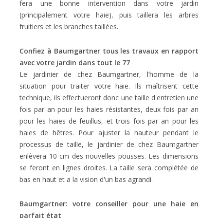
fera une bonne intervention dans votre jardin
(principalement votre haie), puis taillera les arbres
fruitiers et les branches taillées.
Confiez à Baumgartner tous les travaux en rapport
avec votre jardin dans tout le 77
Le jardinier de chez Baumgartner, l’homme de la
situation pour traiter votre haie. Ils maîtrisent cette
technique, ils effectueront donc une taille d'entretien une
fois par an pour les haies résistantes, deux fois par an
pour les haies de feuillus, et trois fois par an pour les
haies de hêtres. Pour ajuster la hauteur pendant le
processus de taille, le jardinier de chez Baumgartner
enlèvera 10 cm des nouvelles pousses. Les dimensions
se feront en lignes droites. La taille sera complétée de
bas en haut et a la vision d'un bas agrandi.
Baumgartner: votre conseiller pour une haie en
parfait état