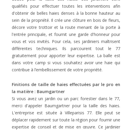
qualifiés pour effectuer toutes les interventions afin
d'obtenir de belles haies denses à la bonne hauteur au
sein de la propriété. Il crée une clôture en bois de fleurs,
décore votre trottoir et la route menant de la porte à
l'entrée principale, et fournit une garde d'honneur pour
vous et vos invités. Pour cela, ses jardiniers maîtrisent
différentes techniques. Ils parcourent tout le 77
gratuitement pour apporter leur expertise. La balle est
dans votre camp si vous souhaitez avoir une haie qui
contribue à l’embellissement de votre propriété.
Finitions de taille de haies effectuées par le pro en
la matière : Baumgartner
Si vous avez un jardin ou un parc forestier dans le 77,
merci d'appeler Baumgartner pour la taille des haies.
L'entreprise est située à Villeparisis 77. Elle peut se
déplacer rapidement sur toute la région pour fournir une
expertise de conseil et de mise en œuvre. Ce jardinier