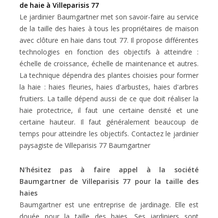
de haie à Villeparisis 77
Le jardinier Baumgartner met son savoir-faire au service
de la taille des haies à tous les propriétaires de maison
avec clôture en haie dans tout 77. Il propose différentes
technologies en fonction des objectifs à atteindre :
échelle de croissance, échelle de maintenance et autres.
La technique dépendra des plantes choisies pour former
la haie : haies fleuries, haies d'arbustes, haies d'arbres
fruitiers. La taille dépend aussi de ce que doit réaliser la
haie protectrice, il faut une certaine densité et une
certaine hauteur. Il faut généralement beaucoup de
temps pour atteindre les objectifs. Contactez le jardinier
paysagiste de Villeparisis 77 Baumgartner
N'hésitez pas à faire appel à la société
Baumgartner de Villeparisis 77 pour la taille des
haies
Baumgartner est une entreprise de jardinage. Elle est
douée pour la taille des haies. Ses jardiniers sont