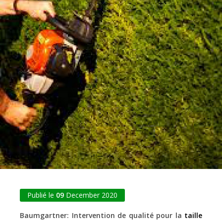
Publié le
09
December 2020
Baumgartner: Intervention de qualité pour la
taille