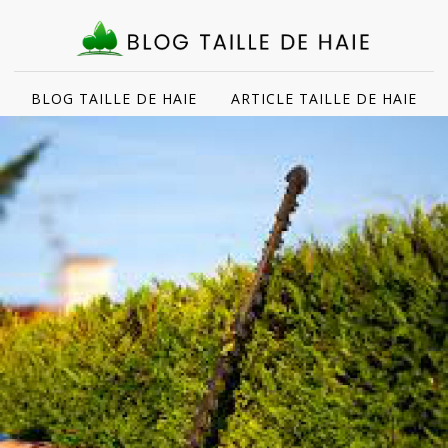
BLOG TAILLE DE HAIE
ARTICLE TAILLE DE HAIE