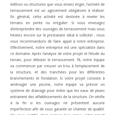
édifices ou structures que vous enviez ériger, l’activité de
terrassement est un agissement obligatoire à réaliser.
En général, cette activité est destinée à niveler les
terrains en pente ou irrégulier. Si vous envisagez
d’entreprendre des ouvrages de terrassement mais vous
hésitez encore sur le prestataire idéal à solliciter ; nous
vous recommandons de faire appel à notre entreprise.
Effectivement, notre entreprise est une spécialiste dans
ce domaine. Après l’analyse de votre projet et l’étude du
terrain, pour débuter le terrassement 78, notre équipe
va commencer par creuser un trou à l’emplacement de
la structure, et des tranchées pour les différentes
branchements et fondation. Si votre projet consiste à
aménager une piscine, notre équipe va prévoir un
système de drainage pour éviter que les eaux de pluies
entrainent des affaiblissements de la structure. On vérifie
à la fin si les ouvrages ne présentent aucune
imperfection afin de vous garantir un chantier de qualité.