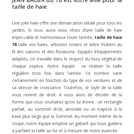
taille de haie
Une jolie haie offre une démarcation idéale pour tous les
jardins. Si vous aussi vous rêvez d’une taille de haie
impeccable et harmonieuse toute l’année,
taille de haie
78
taille vos haies, arbustes rosiers et arbre fruitiers au
fil des saisons et des floraisons. Equipés d’équipements
adaptés, on travaille dans le respect du tissu végétal de
chaque espèce. Notre équipe va réaliser la taille
régulière trois fois dans l’année. Ce nombre varie
certainement en fonction du type de vos verdures et de
sa vitesse de croissance. Toutefois, le style de la taille
vous revient de droit. A vous alors de décider de la
forme que vous souhaitez qu’on lui donne : un rectangle
parfait, au sommet droit, arrondie ou un trapèze à la
base plus large que la Sommet. Au moment même de la
coupe, notre équipe emploie un gabarit qui nous guidera
à parfaire la taille au fur et à mesure de notre avancée.