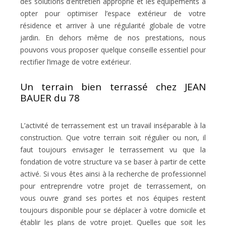
des solutions d’entretien approprié et les équipements à
opter pour optimiser l’espace extérieur de votre
résidence et arriver à une régularité globale de votre
jardin. En dehors même de nos prestations, nous
pouvons vous proposer quelque conseille essentiel pour
rectifier l’image de votre extérieur.
Un terrain bien terrassé chez JEAN
BAUER du 78
L’activité de terrassement est un travail inséparable à la
construction. Que votre terrain soit régulier ou non, il
faut toujours envisager le terrassement vu que la
fondation de votre structure va se baser à partir de cette
activé. Si vous êtes ainsi à la recherche de professionnel
pour entreprendre votre projet de terrassement, on
vous ouvre grand ses portes et nos équipes restent
toujours disponible pour se déplacer à votre domicile et
établir les plans de votre projet. Quelles que soit les