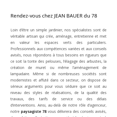
Rendez-vous chez JEAN BAUER du 78
Loin d’être un simple jardinier, nos spécialistes sont de
véritable artisan qui crée, aménage, entretienne et met
en valeur les espaces verts des particuliers.
Professionnels aux compétences variées et aux conseils
avisés, nous répondons à tous besoins en rigueurs que
ce soit la tonte des pelouses, l’élagage des arbustes, la
création de muret ou même l’aménagement de
lampadaire. Même si de nombreuses sociétés sont
modernistes et affuté dans ce secteur, on dispose de
sérieux arguments pour vous séduire que ce soit au
niveau des styles de réalisations, de la qualité des
travaux, des tarifs de service ou des délais
d’interventions. Ainsi, au-delà de notre rôle d’agenceur,
notre
paysagiste 78
vous délivrera des conseils avisés,