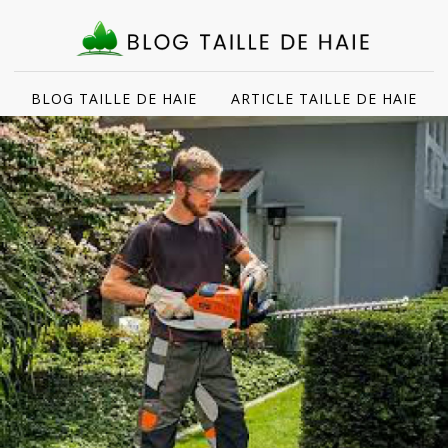
BLOG TAILLE DE HAIE
ARTICLE TAILLE DE HAIE