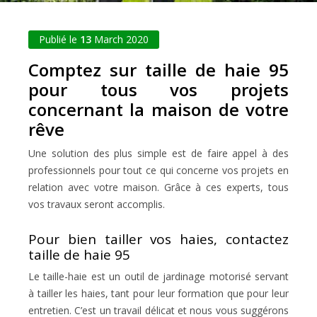
Publié le
13
March 2020
Comptez sur taille de haie 95
pour tous vos projets
concernant la maison de votre
rêve
Une solution des plus simple est de faire appel à des
professionnels pour tout ce qui concerne vos projets en
relation avec votre maison. Grâce à ces experts, tous
vos travaux seront accomplis.
Pour bien tailler vos haies, contactez
taille de haie 95
Le taille-haie est un outil de jardinage motorisé servant
à tailler les haies, tant pour leur formation que pour leur
entretien. C’est un travail délicat et nous vous suggérons