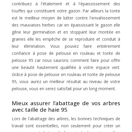
contribuez à l'étalement et à l'épaississement des
touffes qui constituent votre gazon. Par ailleurs la tonte
est le meilleur moyen de lutter contre l'envahissement
des mauvaises herbes car en épaississant le gazon elle
gêne leur germination et en stoppant leur montée en
graines elle les empêche de se reproduire et conduit à
leur élimination. Vous pouvez faire entièrement
confiance à pose de pelouse en rouleau et tonte de
pelouse 95 car nous saurons comment faire pour offrir
une beauté hautement qualifiée à votre espace vert.
Grâce à pose de pelouse en rouleau et tonte de pelouse
95, vous aurez un meilleur résultat au niveau de votre
pelouse, vous en serez satisfait pour un long moment.
Mieux assurer l’abattage de vos arbres
avec taille de haie 95
Lors de l'abattage des arbres, les bonnes techniques de
travail sont essentielles, non seulement pour créer un