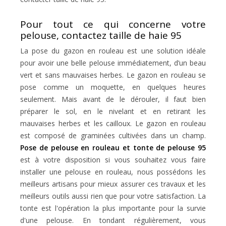
Pour tout ce qui concerne votre
pelouse, contactez taille de haie 95
La pose du gazon en rouleau est une solution idéale
pour avoir une belle pelouse immédiatement, d’un beau
vert et sans mauvaises herbes. Le gazon en rouleau se
pose comme un moquette, en quelques heures
seulement. Mais avant de le dérouler, il faut bien
préparer le sol, en le nivelant et en retirant les
mauvaises herbes et les cailloux. Le gazon en rouleau
est composé de graminées cultivées dans un champ.
Pose de pelouse en rouleau et tonte de pelouse 95
est à votre disposition si vous souhaitez vous faire
installer une pelouse en rouleau, nous possédons les
meilleurs artisans pour mieux assurer ces travaux et les
meilleurs outils aussi rien que pour votre satisfaction. La
tonte est l'opération la plus importante pour la survie
d'une pelouse. En tondant régulièrement, vous