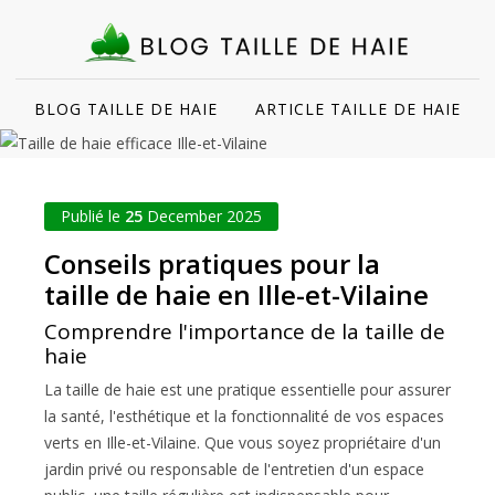
BLOG TAILLE DE HAIE
ARTICLE TAILLE DE HAIE
Publié le
25
December 2025
Conseils pratiques pour la
taille de haie en Ille-et-Vilaine
Comprendre l'importance de la taille de
haie
La taille de haie est une pratique essentielle pour assurer
la santé, l'esthétique et la fonctionnalité de vos espaces
verts en Ille-et-Vilaine. Que vous soyez propriétaire d'un
jardin privé ou responsable de l'entretien d'un espace