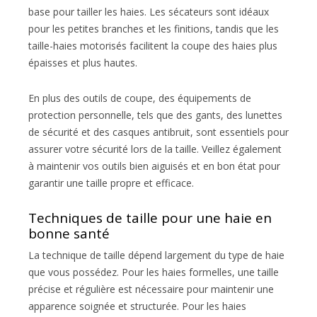
base pour tailler les haies. Les sécateurs sont idéaux
pour les petites branches et les finitions, tandis que les
taille-haies motorisés facilitent la coupe des haies plus
épaisses et plus hautes.
En plus des outils de coupe, des équipements de
protection personnelle, tels que des gants, des lunettes
de sécurité et des casques antibruit, sont essentiels pour
assurer votre sécurité lors de la taille. Veillez également
à maintenir vos outils bien aiguisés et en bon état pour
garantir une taille propre et efficace.
Techniques de taille pour une haie en
bonne santé
La technique de taille dépend largement du type de haie
que vous possédez. Pour les haies formelles, une taille
précise et régulière est nécessaire pour maintenir une
apparence soignée et structurée. Pour les haies