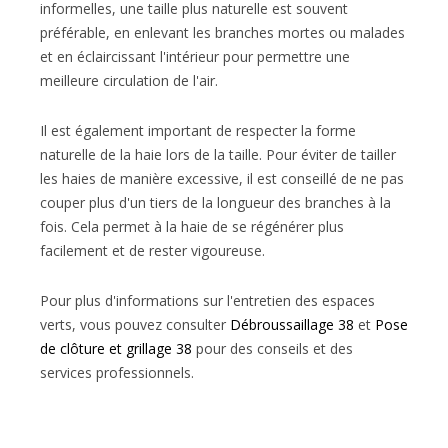
informelles, une taille plus naturelle est souvent
préférable, en enlevant les branches mortes ou malades
et en éclaircissant l'intérieur pour permettre une
meilleure circulation de l'air.
Il est également important de respecter la forme
naturelle de la haie lors de la taille. Pour éviter de tailler
les haies de manière excessive, il est conseillé de ne pas
couper plus d'un tiers de la longueur des branches à la
fois. Cela permet à la haie de se régénérer plus
facilement et de rester vigoureuse.
Pour plus d'informations sur l'entretien des espaces
verts, vous pouvez consulter
Débroussaillage 38
et
Pose
de clôture et grillage 38
pour des conseils et des
services professionnels.