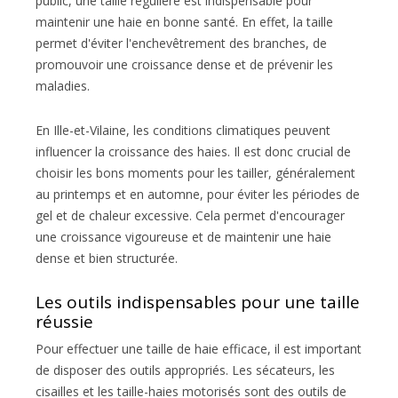
public, une taille régulière est indispensable pour
maintenir une haie en bonne santé. En effet, la taille
permet d'éviter l'enchevêtrement des branches, de
promouvoir une croissance dense et de prévenir les
maladies.
En Ille-et-Vilaine, les conditions climatiques peuvent
influencer la croissance des haies. Il est donc crucial de
choisir les bons moments pour les tailler, généralement
au printemps et en automne, pour éviter les périodes de
gel et de chaleur excessive. Cela permet d'encourager
une croissance vigoureuse et de maintenir une haie
dense et bien structurée.
Les outils indispensables pour une taille
réussie
Pour effectuer une taille de haie efficace, il est important
de disposer des outils appropriés. Les sécateurs, les
cisailles et les taille-haies motorisés sont des outils de