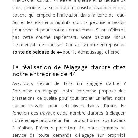
d’herbes et surtout améliore la qualité et la densité de
votre pelouse. La scarification consiste à supprimer une
couche qui empêche l’infiltration dans la terre de l’eau,
l’air et les éléments nutritifs dont la pelouse a besoin
pour vivre et pour croître normalement. Si on n’élimine
pas cette couche rapidement, votre pelouse risque
d’être envahi de mousses. Contactez notre entreprise en
tonte de pelouse de 44
pour le démoussage d’herbe.
La réalisation de l’élagage d’arbre chez
notre entreprise de 44
Avez-vous besoin de faire un élagage d’arbre ?
Entreprise en élagage, notre entreprise propose des
prestations de qualité pour tout projet. En effet, notre
équipe travaille pour cela divers types d’arbre. En
fonction des travaux et du nombre d’arbres à élaguer,
notre équipe propose un tarif proportionnel aux travaux
à réaliser. Présents pour tout 44, nous sommes au
service de toute demande d’élagage sur propriété