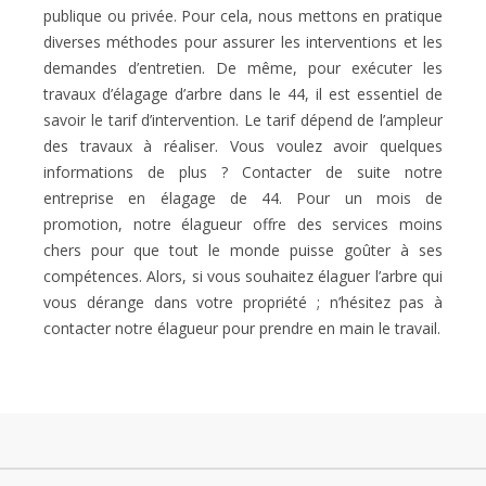
publique ou privée. Pour cela, nous mettons en pratique
diverses méthodes pour assurer les interventions et les
demandes d’entretien. De même, pour exécuter les
travaux d’élagage d’arbre dans le 44, il est essentiel de
savoir le tarif d’intervention. Le tarif dépend de l’ampleur
des travaux à réaliser. Vous voulez avoir quelques
informations de plus ? Contacter de suite notre
entreprise en élagage de 44. Pour un mois de
promotion, notre élagueur offre des services moins
chers pour que tout le monde puisse goûter à ses
compétences. Alors, si vous souhaitez élaguer l’arbre qui
vous dérange dans votre propriété ; n’hésitez pas à
contacter notre élagueur pour prendre en main le travail.