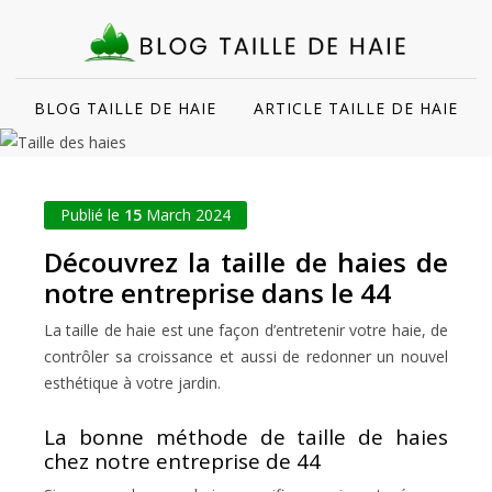
BLOG TAILLE DE HAIE
ARTICLE TAILLE DE HAIE
Publié le
15
March 2024
Découvrez la taille de haies de
notre entreprise dans le 44
La taille de haie est une façon d’entretenir votre haie, de
contrôler sa croissance et aussi de redonner un nouvel
esthétique à votre jardin.
La bonne méthode de taille de haies
chez notre entreprise de 44