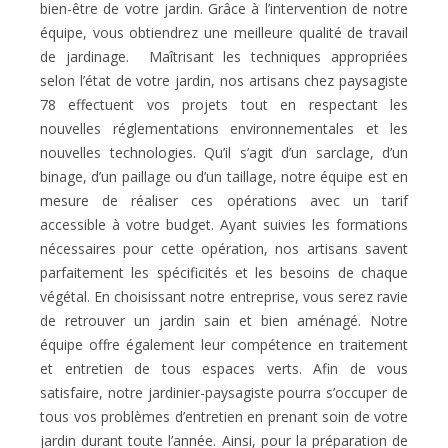
bien-être de votre jardin. Grâce à l’intervention de notre
équipe, vous obtiendrez une meilleure qualité de travail
de jardinage. Maîtrisant les techniques appropriées
selon l’état de votre jardin, nos artisans chez paysagiste
78 effectuent vos projets tout en respectant les
nouvelles réglementations environnementales et les
nouvelles technologies. Qu’il s’agit d’un sarclage, d’un
binage, d’un paillage ou d’un taillage, notre équipe est en
mesure de réaliser ces opérations avec un tarif
accessible à votre budget. Ayant suivies les formations
nécessaires pour cette opération, nos artisans savent
parfaitement les spécificités et les besoins de chaque
végétal. En choisissant notre entreprise, vous serez ravie
de retrouver un jardin sain et bien aménagé. Notre
équipe offre également leur compétence en traitement
et entretien de tous espaces verts. Afin de vous
satisfaire, notre jardinier-paysagiste pourra s’occuper de
tous vos problèmes d’entretien en prenant soin de votre
jardin durant toute l’année. Ainsi, pour la préparation de