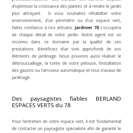
d’optimiser la croissance des plantes et à rendre le jardin
plus attrayant. Si vous souhaitez réhabiliter votre
environnement, d'un périmètre ou d'un espace vert,
faites confiance à nos artisans.
Jardinier 78
s'occupera
de chaque détail de votre jardin. Notre agent est un
reconnu dans ce domaine par la qualité de ses
prestations. Bénéficiez d’un soin approfondi de vos
éléments de jardinage. Nous pouvons aussi réaliser le
débroussaillage, la tonte de votre pelouse, l’installation
des gazons ou l’arroseur automatique et tous travaux de
jardinage.
Des paysagistes fiables BERLAND
ESPACES VERTS du 78
Pour l’entretien de votre espace vert, il est fondamental
de contacter un paysagiste spécialiste afin de garantir le