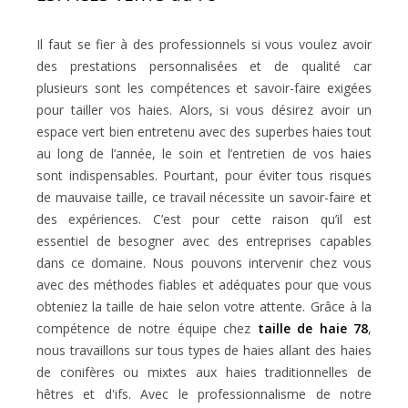
Il faut se fier à des professionnels si vous voulez avoir
des prestations personnalisées et de qualité car
plusieurs sont les compétences et savoir-faire exigées
pour tailler vos haies. Alors, si vous désirez avoir un
espace vert bien entretenu avec des superbes haies tout
au long de l’année, le soin et l’entretien de vos haies
sont indispensables. Pourtant, pour éviter tous risques
de mauvaise taille, ce travail nécessite un savoir-faire et
des expériences. C’est pour cette raison qu’il est
essentiel de besogner avec des entreprises capables
dans ce domaine. Nous pouvons intervenir chez vous
avec des méthodes fiables et adéquates pour que vous
obteniez la taille de haie selon votre attente. Grâce à la
compétence de notre équipe chez
taille de haie 78
,
nous travaillons sur tous types de haies allant des haies
de conifères ou mixtes aux haies traditionnelles de
hêtres et d'ifs. Avec le professionnalisme de notre