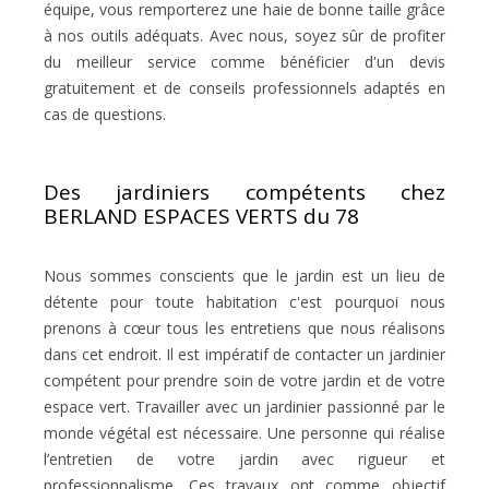
équipe, vous remporterez une haie de bonne taille grâce
à nos outils adéquats. Avec nous, soyez sûr de profiter
du meilleur service comme bénéficier d'un devis
gratuitement et de conseils professionnels adaptés en
cas de questions.
Des jardiniers compétents chez
BERLAND ESPACES VERTS du 78
Nous sommes conscients que le jardin est un lieu de
détente pour toute habitation c'est pourquoi nous
prenons à cœur tous les entretiens que nous réalisons
dans cet endroit. Il est impératif de contacter un jardinier
compétent pour prendre soin de votre jardin et de votre
espace vert. Travailler avec un jardinier passionné par le
monde végétal est nécessaire. Une personne qui réalise
l’entretien de votre jardin avec rigueur et
professionnalisme. Ces travaux ont comme objectif