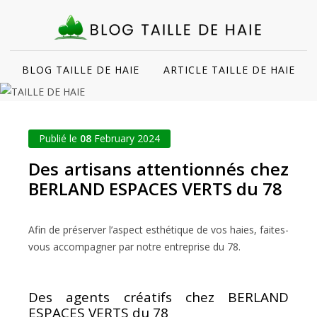
BLOG TAILLE DE HAIE
ARTICLE TAILLE DE HAIE
Publié le
08
February 2024
Des artisans attentionnés chez
BERLAND ESPACES VERTS du 78
Afin de préserver l’aspect esthétique de vos haies, faites-
vous accompagner par notre entreprise du 78.
Des agents créatifs chez BERLAND
ESPACES VERTS du 78