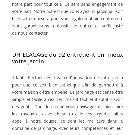
notre part pour tout cela. Ce sera sans engagement de
votre part. Notre but est que vous ayez un jardin qui soit
bien fait et qui sera pour vous également bien entretenu.
Nous garantissons la réussite de tout cela, il suffit juste
de nous contacter.
DH ELAGAGE du 92 entretient en mieux
votre jardin
Il faut effectuer des travaux d’innovation de votre jardin
pour que ce soit bien esthétique afin de permettre à
votre maison d’être embellie. Le jardinage est censé être
simple et facile à réaliser, mais il faut et il suffit d’avoir
des goûts. Dans le cas où vous envisagez de bien faire
les travaux et d’avoir besoin d’aide des experts, faites
appel à notre équipe, ce sont les meilleurs dans le
domaine de jardinage. Avec leurs compétences et leur