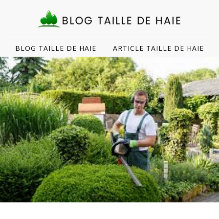
BLOG TAILLE DE HAIE
ARTICLE TAILLE DE HAIE