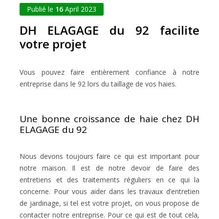
Publié le
16
April 2023
DH ELAGAGE du 92 facilite
votre projet
Vous pouvez faire entièrement confiance à notre
entreprise dans le 92 lors du taillage de vos haies.
Une bonne croissance de haie chez DH
ELAGAGE du 92
Nous devons toujours faire ce qui est important pour
notre maison. Il est de notre devoir de faire des
entretiens et des traitements réguliers en ce qui la
concerne. Pour vous aider dans les travaux d’entretien
de jardinage, si tel est votre projet, on vous propose de
contacter notre entreprise. Pour ce qui est de tout cela,