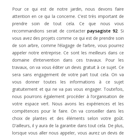
Pour ce qui est de notre jardin, nous devons faire
attention en ce qui la concerne. C’est très important de
prendre soin de tout cela. Ce que nous vous
recommandions serait de contacter
paysagiste 92
. Si
vous avez des projets comme ce qui est de prendre soin
de son arbre, comme l’élagage de l’arbre, vous pourrez
appeler notre entreprise. Ce sont les meilleurs dans ce
domaine d’intervention dans ces travaux. Pour les
travaux, on va vous éditer un devis gratuit à ce sujet. Ce
sera sans engagement de votre part tout cela. On va
vous donner toutes les informations à ce sujet
gratuitement et qui ne va pas vous engager. Toutefois,
nous pourrons également procéder à l’organisation de
votre espace vert. Nous avons les expériences et les
compétences pour le faire. On va conseiller dans les
choix de plantes et des éléments selon votre goût.
D’ailleurs, il y aura de la garantie dans tout cela. De plus,
lorsque vous aller nous appeler, vous aurez un devis de