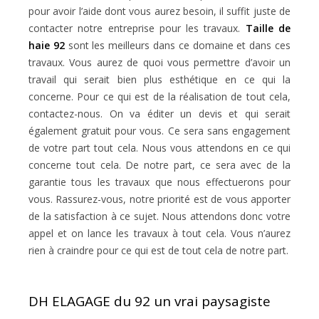
pour avoir l’aide dont vous aurez besoin, il suffit juste de
contacter notre entreprise pour les travaux.
Taille de
haie 92
sont les meilleurs dans ce domaine et dans ces
travaux. Vous aurez de quoi vous permettre d’avoir un
travail qui serait bien plus esthétique en ce qui la
concerne. Pour ce qui est de la réalisation de tout cela,
contactez-nous. On va éditer un devis et qui serait
également gratuit pour vous. Ce sera sans engagement
de votre part tout cela. Nous vous attendons en ce qui
concerne tout cela. De notre part, ce sera avec de la
garantie tous les travaux que nous effectuerons pour
vous. Rassurez-vous, notre priorité est de vous apporter
de la satisfaction à ce sujet. Nous attendons donc votre
appel et on lance les travaux à tout cela. Vous n’aurez
rien à craindre pour ce qui est de tout cela de notre part.
DH ELAGAGE du 92 un vrai paysagiste