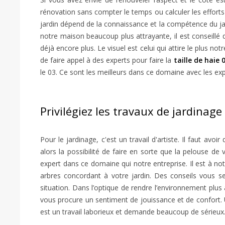
rénovation sans compter le temps ou calculer les efforts fo
jardin dépend de la connaissance et la compétence du jard
notre maison beaucoup plus attrayante, il est conseillé
déjà encore plus. Le visuel est celui qui attire le plus
de faire appel à des experts pour faire la
taille de haie 
le 03. Ce sont les meilleurs dans ce domaine avec les exp
Privilégiez les travaux de jardina
Pour le jardinage, c'est un travail d'artiste. Il faut 
alors la possibilité de faire en sorte que la pelouse d
expert dans ce domaine qui notre entreprise. Il est à not
arbres concordant à votre jardin. Des conseils vous 
situation. Dans l’optique de rendre l’environnement plus
vous procure un sentiment de jouissance et de confort. Un
est un travail laborieux et demande beaucoup de sérieux. P