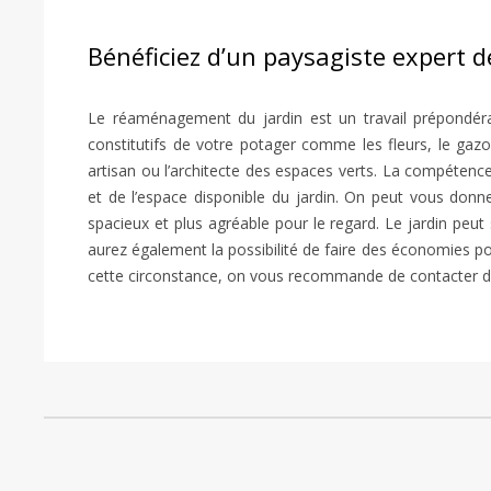
Bénéficiez d’un paysagiste expert
Le réaménagement du jardin est un travail prépondéra
constitutifs de votre potager comme les fleurs, le gazo
artisan ou l’architecte des espaces verts. La compétenc
et de l’espace disponible du jardin. On peut vous donne
spacieux et plus agréable pour le regard. Le jardin peu
aurez également la possibilité de faire des économies po
cette circonstance, on vous recommande de contacter des