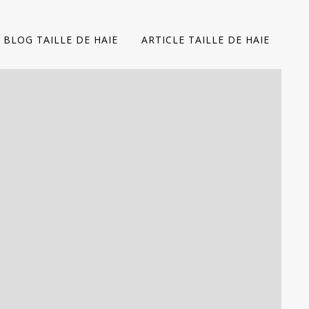
BLOG TAILLE DE HAIE
ARTICLE TAILLE DE HAIE