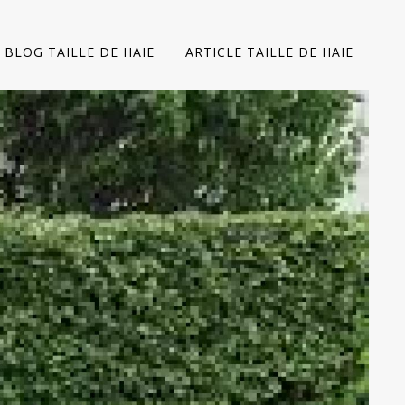
BLOG TAILLE DE HAIE
ARTICLE TAILLE DE HAIE