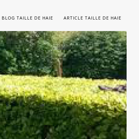
BLOG TAILLE DE HAIE
ARTICLE TAILLE DE HAIE