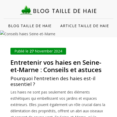
BLOG TAILLE DE HAIE
ARTICLE TAILLE DE HAIE
Publié le
27
November 2024
Entretenir vos haies en Seine-
et-Marne : Conseils et astuces
Pourquoi l'entretien des haies est-il
essentiel ?
Les haies ne sont pas seulement des éléments
esthétiques qui embellissent vos jardins et espaces
extérieurs. Elles jouent également un rôle crucial dans la
délimitation des propriétés, offrent un abri aux oiseaux