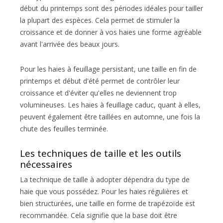
début du printemps sont des périodes idéales pour tailler
la plupart des espèces. Cela permet de stimuler la
croissance et de donner à vos haies une forme agréable
avant l'arrivée des beaux jours.
Pour les haies à feuillage persistant, une taille en fin de
printemps et début d'été permet de contrôler leur
croissance et d'éviter qu'elles ne deviennent trop
volumineuses. Les haies à feuillage caduc, quant à elles,
peuvent également être taillées en automne, une fois la
chute des feuilles terminée.
Les techniques de taille et les outils
nécessaires
La technique de taille à adopter dépendra du type de
haie que vous possédez. Pour les haies régulières et
bien structurées, une taille en forme de trapézoïde est
recommandée. Cela signifie que la base doit être