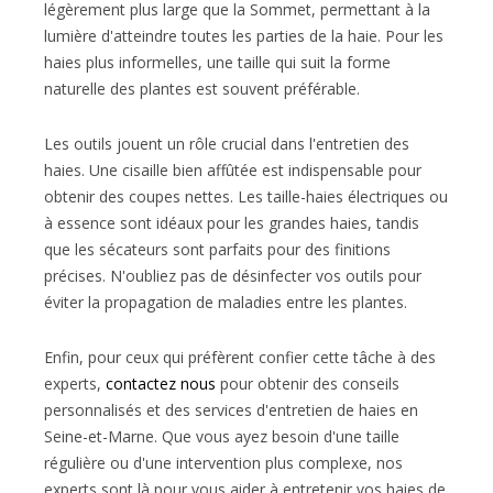
légèrement plus large que la Sommet, permettant à la
lumière d'atteindre toutes les parties de la haie. Pour les
haies plus informelles, une taille qui suit la forme
naturelle des plantes est souvent préférable.
Les outils jouent un rôle crucial dans l'entretien des
haies. Une cisaille bien affûtée est indispensable pour
obtenir des coupes nettes. Les taille-haies électriques ou
à essence sont idéaux pour les grandes haies, tandis
que les sécateurs sont parfaits pour des finitions
précises. N'oubliez pas de désinfecter vos outils pour
éviter la propagation de maladies entre les plantes.
Enfin, pour ceux qui préfèrent confier cette tâche à des
experts,
contactez nous
pour obtenir des conseils
personnalisés et des services d'entretien de haies en
Seine-et-Marne. Que vous ayez besoin d'une taille
régulière ou d'une intervention plus complexe, nos
experts sont là pour vous aider à entretenir vos haies de