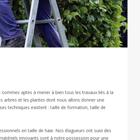
s sommes aptes à mener à bien tous les travaux liés à la
les arbres et les plantes dont nous allons donner une
ses techniques existent : taille de formation, taille de
sionnels en taille de haie. Nos élagueurs ont suivi des
s matériels innovants sont à notre possession pour une