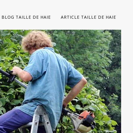
BLOG TAILLE DE HAIE
ARTICLE TAILLE DE HAIE