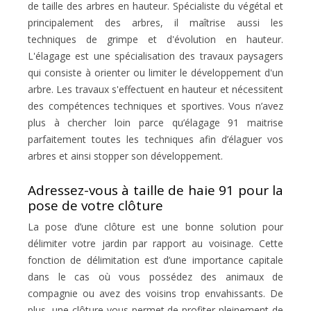
de taille des arbres en hauteur. Spécialiste du végétal et
principalement des arbres, il maîtrise aussi les
techniques de grimpe et d'évolution en hauteur.
L'élagage est une spécialisation des travaux paysagers
qui consiste à orienter ou limiter le développement d'un
arbre. Les travaux s'effectuent en hauteur et nécessitent
des compétences techniques et sportives. Vous n’avez
plus à chercher loin parce qu’élagage 91 maitrise
parfaitement toutes les techniques afin d’élaguer vos
arbres et ainsi stopper son développement.
Adressez-vous à taille de haie 91 pour la
pose de votre clôture
La pose d’une clôture est une bonne solution pour
délimiter votre jardin par rapport au voisinage. Cette
fonction de délimitation est d’une importance capitale
dans le cas où vous possédez des animaux de
compagnie ou avez des voisins trop envahissants. De
plus, une clôture vous permet de profiter pleinement de