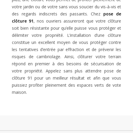
votre jardin ou de votre sans vous soucier du vis-à-vis et
des regards indiscrets des passants. Chez
pose de
clôture 91
, nos ouvriers assureront que votre clôture
soit bien résistante pour qu’elle puisse vous protéger et
délimiter votre propriété. L’installation d’une clôture
constitue un excellent moyen de vous protéger contre
les tentatives d’entrée par effraction et de prévenir les
risques de cambriolage. Ainsi, clôturer votre terrain
répond en premier à des besoins de sécurisation de
votre propriété. Appelez sans plus attendre pose de
clôture 91 pour un meilleur résultat et afin que vous
puissiez profiter pleinement des espaces verts de vote
maison.