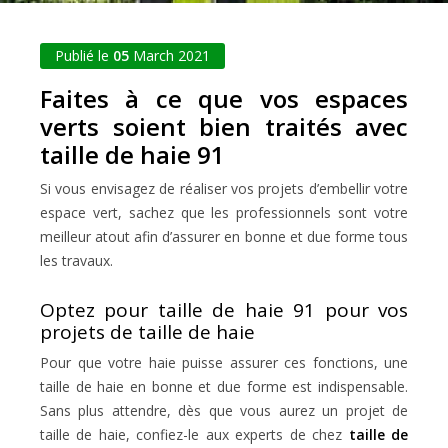
Publié le
05
March 2021
Faites à ce que vos espaces
verts soient bien traités avec
taille de haie 91
Si vous envisagez de réaliser vos projets d’embellir votre
espace vert, sachez que les professionnels sont votre
meilleur atout afin d’assurer en bonne et due forme tous
les travaux.
Optez pour taille de haie 91 pour vos
projets de taille de haie
Pour que votre haie puisse assurer ces fonctions, une
taille de haie en bonne et due forme est indispensable.
Sans plus attendre, dès que vous aurez un projet de
taille de haie, confiez-le aux experts de chez
taille de