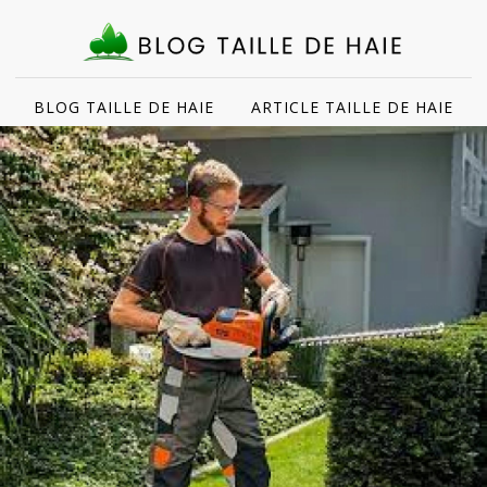
BLOG TAILLE DE HAIE
ARTICLE TAILLE DE HAIE