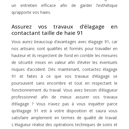
un entretien efficace afin de garder l’esthétique
qu’apporte vos haies.
Assurez vos travaux d’élagage en
contactant taille de haie 91
Vous aurez beaucoup d’avantages avec élagage 91, car
nos artisans sont qualifiés et formés pour travailler en
hauteur et ils respectent de fond en comble les mesures
de sécurité mises en valeur afin d’éviter les éventuels
risques d’accident. Dès maintenant, contactez élagage
91 et faites à ce que vos travaux d’élagage se
poursuivent sans encombre et tout en respectant le
fonctionnement du travail. Vous avez besoin d’élagueur
professionnel afin de mieux assurer vos travaux
d’élagage ? Vous n’avez pas à vous inquiéter parce
qu’élagage 91 est à votre disposition et saura vous
satisfaire amplement en termes de qualité de travail.
L'élagueur réalise des opérations techniques de soins et