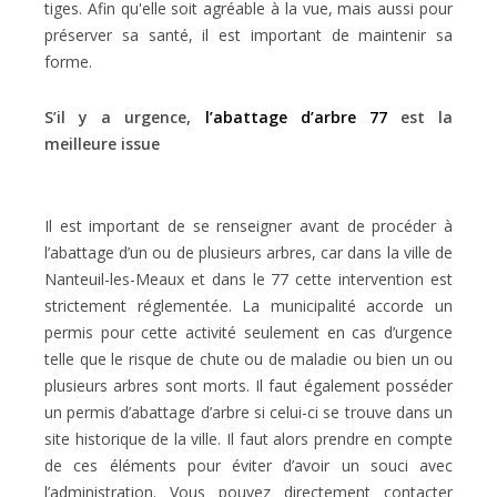
tiges. Afin qu'elle soit agréable à la vue, mais aussi pour
préserver sa santé, il est important de maintenir sa
forme.
S’il y a urgence,
l’abattage d’arbre 77
est la
meilleure issue
Il est important de se renseigner avant de procéder à
l’abattage d’un ou de plusieurs arbres, car dans la ville de
Nanteuil-les-Meaux et dans le 77 cette intervention est
strictement réglementée. La municipalité accorde un
permis pour cette activité seulement en cas d’urgence
telle que le risque de chute ou de maladie ou bien un ou
plusieurs arbres sont morts. Il faut également posséder
un permis d’abattage d’arbre si celui-ci se trouve dans un
site historique de la ville. Il faut alors prendre en compte
de ces éléments pour éviter d’avoir un souci avec
l’administration. Vous pouvez directement contacter