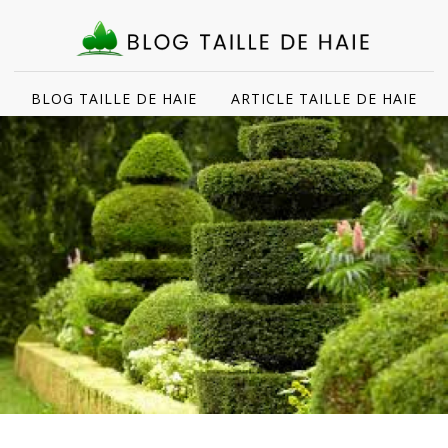
BLOG TAILLE DE HAIE
ARTICLE TAILLE DE HAIE