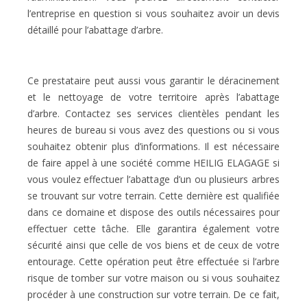
l’entreprise en question si vous souhaitez avoir un devis
détaillé pour l’abattage d’arbre.
Ce prestataire peut aussi vous garantir le déracinement
et le nettoyage de votre territoire après l’abattage
d’arbre. Contactez ses services clientèles pendant les
heures de bureau si vous avez des questions ou si vous
souhaitez obtenir plus d’informations. Il est nécessaire
de faire appel à une société comme HEILIG ELAGAGE si
vous voulez effectuer l’abattage d’un ou plusieurs arbres
se trouvant sur votre terrain. Cette dernière est qualifiée
dans ce domaine et dispose des outils nécessaires pour
effectuer cette tâche. Elle garantira également votre
sécurité ainsi que celle de vos biens et de ceux de votre
entourage. Cette opération peut être effectuée si l’arbre
risque de tomber sur votre maison ou si vous souhaitez
procéder à une construction sur votre terrain. De ce fait,