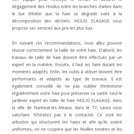
dégagement des résidus entre les branches d’arbre dans
le but d’éviter que la haie se dégrade suite à la
décomposition des déchets. HEILIG ELAGAGE vous
propose ses services aux prix les plus bas.
En suivant ces recommandations, vous allez pouvoir
réussir correctement la taille de votre haie. D’abord, les
travaux de taille de haie doivent être effectués par un
expert en la matière. Ensuite, il faut les faire durant les
moments adaptés. Enfin, les outils à utiliser doivent être
performants et adaptés au type de travaux. Il est
également conseillé de ne pas oublier d’entretenir
régulièrement votre haie pour préserver sa santé. Seul le
jardinier expert en taille de haie HEILIG ELAGAGE, dans
la ville de Nanteuil-les-Meaux, dans le 77, saura vous
satisfaire. N'hésitez pas à le contacter. Ce sont les
arbustes qui structurent les haies et afin qu'ils soient
uniformes, on ne coupera que les feuilles tendres et les