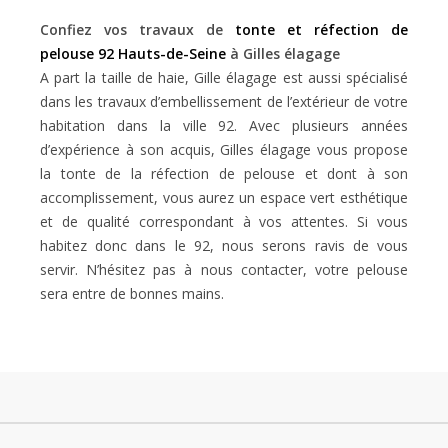
Confiez vos travaux de
tonte et réfection de
pelouse 92 Hauts-de-Seine
à Gilles élagage
A part la taille de haie, Gille élagage est aussi spécialisé
dans les travaux d’embellissement de l’extérieur de votre
habitation dans la ville 92. Avec plusieurs années
d’expérience à son acquis, Gilles élagage vous propose
la tonte de la réfection de pelouse et dont à son
accomplissement, vous aurez un espace vert esthétique
et de qualité correspondant à vos attentes. Si vous
habitez donc dans le 92, nous serons ravis de vous
servir. N’hésitez pas à nous contacter, votre pelouse
sera entre de bonnes mains.