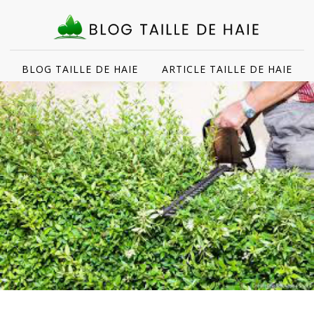
BLOG TAILLE DE HAIE
ARTICLE TAILLE DE HAIE