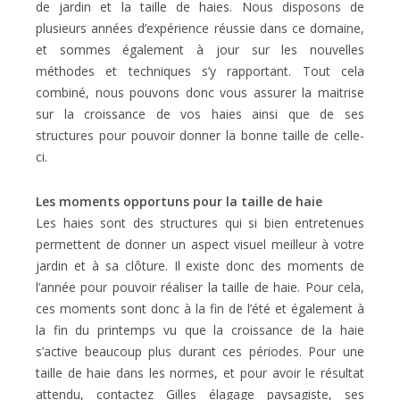
de jardin et la taille de haies. Nous disposons de
plusieurs années d’expérience réussie dans ce domaine,
et sommes également à jour sur les nouvelles
méthodes et techniques s’y rapportant. Tout cela
combiné, nous pouvons donc vous assurer la maitrise
sur la croissance de vos haies ainsi que de ses
structures pour pouvoir donner la bonne taille de celle-
ci.
Les moments opportuns pour la taille de haie
Les haies sont des structures qui si bien entretenues
permettent de donner un aspect visuel meilleur à votre
jardin et à sa clôture. Il existe donc des moments de
l’année pour pouvoir réaliser la taille de haie. Pour cela,
ces moments sont donc à la fin de l’été et également à
la fin du printemps vu que la croissance de la haie
s’active beaucoup plus durant ces périodes. Pour une
taille de haie dans les normes, et pour avoir le résultat
attendu, contactez Gilles élagage paysagiste, ses