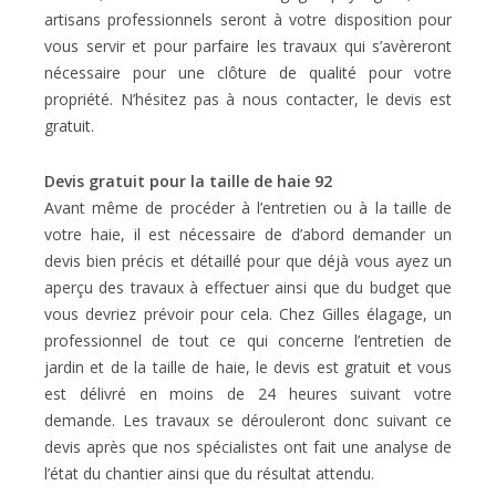
artisans professionnels seront à votre disposition pour
vous servir et pour parfaire les travaux qui s’avèreront
nécessaire pour une clôture de qualité pour votre
propriété. N’hésitez pas à nous contacter, le devis est
gratuit.
Devis gratuit pour la taille de haie 92
Avant même de procéder à l’entretien ou à la taille de
votre haie, il est nécessaire de d’abord demander un
devis bien précis et détaillé pour que déjà vous ayez un
aperçu des travaux à effectuer ainsi que du budget que
vous devriez prévoir pour cela. Chez Gilles élagage, un
professionnel de tout ce qui concerne l’entretien de
jardin et de la taille de haie, le devis est gratuit et vous
est délivré en moins de 24 heures suivant votre
demande. Les travaux se dérouleront donc suivant ce
devis après que nos spécialistes ont fait une analyse de
l’état du chantier ainsi que du résultat attendu.