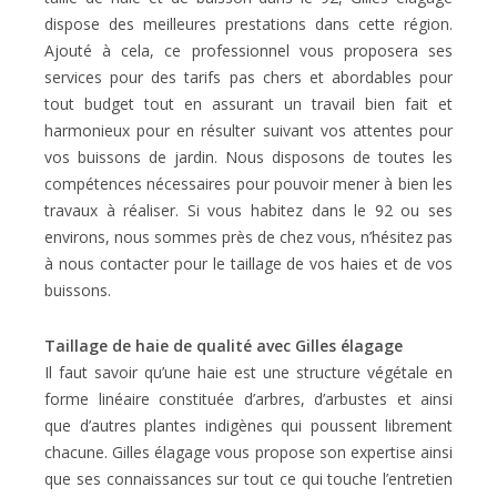
dispose des meilleures prestations dans cette région.
Ajouté à cela, ce professionnel vous proposera ses
services pour des tarifs pas chers et abordables pour
tout budget tout en assurant un travail bien fait et
harmonieux pour en résulter suivant vos attentes pour
vos buissons de jardin. Nous disposons de toutes les
compétences nécessaires pour pouvoir mener à bien les
travaux à réaliser. Si vous habitez dans le 92 ou ses
environs, nous sommes près de chez vous, n’hésitez pas
à nous contacter pour le taillage de vos haies et de vos
buissons.
Taillage de haie de qualité avec Gilles élagage
Il faut savoir qu’une haie est une structure végétale en
forme linéaire constituée d’arbres, d’arbustes et ainsi
que d’autres plantes indigènes qui poussent librement
chacune. Gilles élagage vous propose son expertise ainsi
que ses connaissances sur tout ce qui touche l’entretien