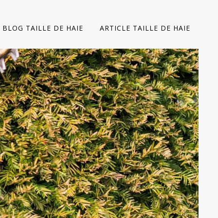
BLOG TAILLE DE HAIE
ARTICLE TAILLE DE HAIE