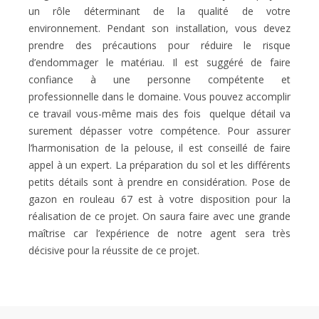
un rôle déterminant de la qualité de votre
environnement. Pendant son installation, vous devez
prendre des précautions pour réduire le risque
d’endommager le matériau. Il est suggéré de faire
confiance à une personne compétente et
professionnelle dans le domaine. Vous pouvez accomplir
ce travail vous-même mais des fois quelque détail va
surement dépasser votre compétence. Pour assurer
l’harmonisation de la pelouse, il est conseillé de faire
appel à un expert. La préparation du sol et les différents
petits détails sont à prendre en considération. Pose de
gazon en rouleau 67 est à votre disposition pour la
réalisation de ce projet. On saura faire avec une grande
maîtrise car l’expérience de notre agent sera très
décisive pour la réussite de ce projet.