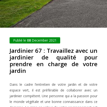
Publié le
08
December 2021
Jardinier 67 : Travaillez avec un
jardinier de qualité pour
prendre en charge de votre
jardin
Dans le cadre l’entretien de votre jardin et de votre
espace vert, il est préférable de collaborer avec un
jardinier compétent. Une personne qui a la passion pour
le monde végétale et une bonne connaissance dans ce