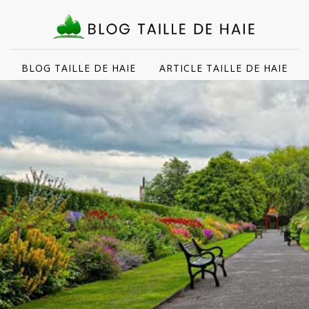
BLOG TAILLE DE HAIE
ARTICLE TAILLE DE HAIE