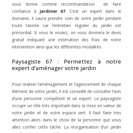
vous donne comme recommandation de faire
confiance à
Jardinier 67
. C’est un expert dans le
domaine, il saura prendre soin de votre jardin pendant
toute l’année car l’entretien régulier du jardin est
primordial. Si vous le voulez, on vous donnera le devis
gratuit indiquant une estimation des frais de notre
intervention ainsi que les différentes modalités.
Paysagiste 67 : Permettez à notre
expert d’aménager votre jardin
Pour réaliser l’aménagement et l’agencement de chaque
élément de votre jardin, il est conseillé de consulter l’avis
d’une personne compétent et un expert. Le paysagiste
occupe un rôle très important dans la mise en valeur de
votre jardin et de votre espace vert. Il faut faire très
attention alors dans le choix de la personne que vous
allez confier cette tâche. La réorganisation d’un jardin