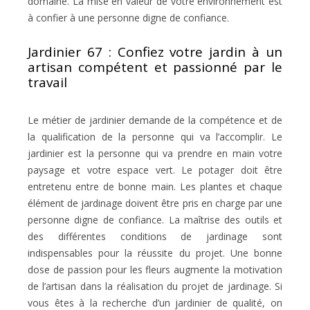
domaine. La mise en valeur de votre environnement est
à confier à une personne digne de confiance.
Jardinier 67 : Confiez votre jardin à un
artisan compétent et passionné par le
travail
Le métier de jardinier demande de la compétence et de
la qualification de la personne qui va l’accomplir. Le
jardinier est la personne qui va prendre en main votre
paysage et votre espace vert. Le potager doit être
entretenu entre de bonne main. Les plantes et chaque
élément de jardinage doivent être pris en charge par une
personne digne de confiance. La maîtrise des outils et
des différentes conditions de jardinage sont
indispensables pour la réussite du projet. Une bonne
dose de passion pour les fleurs augmente la motivation
de l’artisan dans la réalisation du projet de jardinage. Si
vous êtes à la recherche d’un jardinier de qualité, on