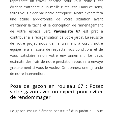
représente un travail énorme pour vous donc il est
évident d’attendre à un meilleur résultat. Dans ce sens,
faites vous aider par notre entreprise. Notre expert fera
une étude approfondie de votre situation avant
d’entamer la tâche et la conception de l’aménagement
de votre espace vert.
Paysagiste 67
est prêt à
contribuer à la réorganisation de votre jardin. La réussite
de votre projet nous tienne vraiment à cœur, notre
équipe fera en sorte de respecter vos conditions et de
vous satisfaire selon votre environnement. Le devis
estimatif des frais de notre prestation vous sera envoyé
gratuitement si vous le voulez. On donnera une garantie
de notre intervention.
Pose de gazon en rouleau 67 : Posez
votre gazon avec un expert pour éviter
de l’endommager
Le gazon est un élément constitutif d’un jardin qui joue