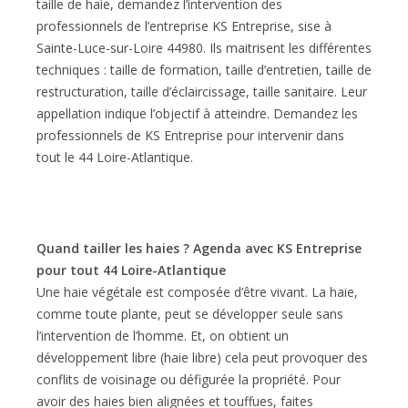
taille de haie, demandez l’intervention des
professionnels de l’entreprise KS Entreprise, sise à
Sainte-Luce-sur-Loire 44980. Ils maitrisent les différentes
techniques : taille de formation, taille d’entretien, taille de
restructuration, taille d’éclaircissage, taille sanitaire. Leur
appellation indique l’objectif à atteindre. Demandez les
professionnels de KS Entreprise pour intervenir dans
tout le 44 Loire-Atlantique.
Quand tailler les haies ? Agenda avec KS Entreprise
pour tout 44 Loire-Atlantique
Une haie végétale est composée d’être vivant. La haie,
comme toute plante, peut se développer seule sans
l’intervention de l’homme. Et, on obtient un
développement libre (haie libre) cela peut provoquer des
conflits de voisinage ou défigurée la propriété. Pour
avoir des haies bien alignées et touffues, faites