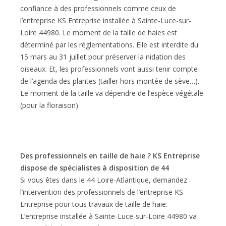
confiance à des professionnels comme ceux de
l’entreprise KS Entreprise installée à Sainte-Luce-sur-
Loire 44980. Le moment de la taille de haies est
déterminé par les réglementations. Elle est interdite du
15 mars au 31 juillet pour préserver la nidation des
oiseaux. Et, les professionnels vont aussi tenir compte
de l’agenda des plantes (tailler hors montée de sève…).
Le moment de la taille va dépendre de l’espèce végétale
(pour la floraison).
Des professionnels en taille de haie ? KS Entreprise
dispose de spécialistes à disposition de 44
Si vous êtes dans le 44 Loire-Atlantique, demandez
l’intervention des professionnels de l’entreprise KS
Entreprise pour tous travaux de taille de haie.
L’entreprise installée à Sainte-Luce-sur-Loire 44980 va