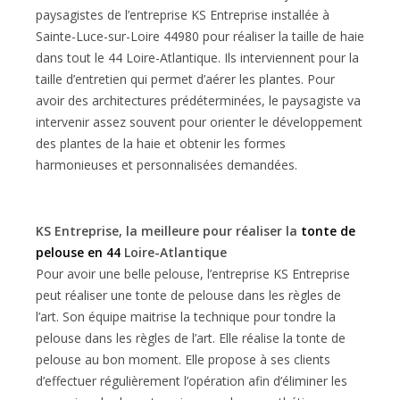
paysagistes de l’entreprise KS Entreprise installée à
Sainte-Luce-sur-Loire 44980 pour réaliser la taille de haie
dans tout le 44 Loire-Atlantique. Ils interviennent pour la
taille d’entretien qui permet d’aérer les plantes. Pour
avoir des architectures prédéterminées, le paysagiste va
intervenir assez souvent pour orienter le développement
des plantes de la haie et obtenir les formes
harmonieuses et personnalisées demandées.
KS Entreprise, la meilleure pour réaliser la
tonte de
pelouse en 44
Loire-Atlantique
Pour avoir une belle pelouse, l’entreprise KS Entreprise
peut réaliser une tonte de pelouse dans les règles de
l’art. Son équipe maitrise la technique pour tondre la
pelouse dans les règles de l’art. Elle réalise la tonte de
pelouse au bon moment. Elle propose à ses clients
d’effectuer régulièrement l’opération afin d’éliminer les