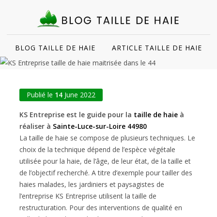
BLOG TAILLE DE HAIE
ARTICLE TAILLE DE HAIE
Publié le
14
June 2022
KS Entreprise est le guide pour la
taille de haie
à
réaliser à
Sainte-Luce-sur-Loire 44980
La taille de haie se compose de plusieurs techniques. Le
choix de la technique dépend de l’espèce végétale
utilisée pour la haie, de l’âge, de leur état, de la taille et
de l’objectif recherché. A titre d’exemple pour tailler des
haies malades, les jardiniers et paysagistes de
l’entreprise KS Entreprise utilisent la taille de
restructuration. Pour des interventions de qualité en