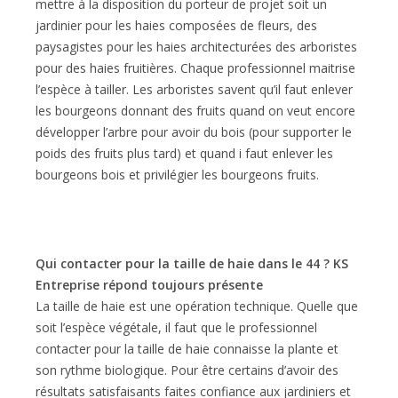
mettre à la disposition du porteur de projet soit un
jardinier pour les haies composées de fleurs, des
paysagistes pour les haies architecturées des arboristes
pour des haies fruitières. Chaque professionnel maitrise
l’espèce à tailler. Les arboristes savent qu’il faut enlever
les bourgeons donnant des fruits quand on veut encore
développer l’arbre pour avoir du bois (pour supporter le
poids des fruits plus tard) et quand i faut enlever les
bourgeons bois et privilégier les bourgeons fruits.
Qui contacter pour la taille de haie dans le 44 ? KS
Entreprise répond toujours présente
La taille de haie est une opération technique. Quelle que
soit l’espèce végétale, il faut que le professionnel
contacter pour la taille de haie connaisse la plante et
son rythme biologique. Pour être certains d’avoir des
résultats satisfaisants faites confiance aux jardiniers et