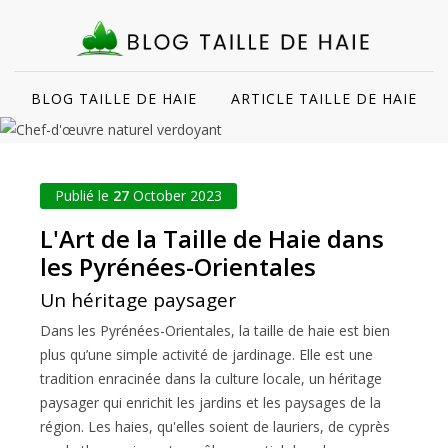
BLOG TAILLE DE HAIE
ARTICLE TAILLE DE HAIE
Publié le
27
October 2023
L'Art de la Taille de Haie dans
les Pyrénées-Orientales
Un héritage paysager
Dans les Pyrénées-Orientales, la taille de haie est bien
plus qu’une simple activité de jardinage. Elle est une
tradition enracinée dans la culture locale, un héritage
paysager qui enrichit les jardins et les paysages de la
région. Les haies, qu'elles soient de lauriers, de cyprès