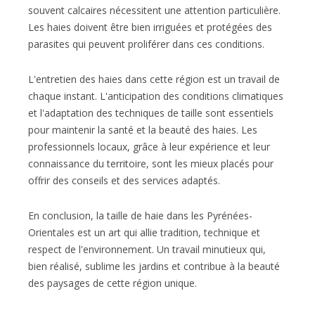
souvent calcaires nécessitent une attention particulière.
Les haies doivent être bien irriguées et protégées des
parasites qui peuvent proliférer dans ces conditions.
L'entretien des haies dans cette région est un travail de
chaque instant. L'anticipation des conditions climatiques
et l'adaptation des techniques de taille sont essentiels
pour maintenir la santé et la beauté des haies. Les
professionnels locaux, grâce à leur expérience et leur
connaissance du territoire, sont les mieux placés pour
offrir des conseils et des services adaptés.
En conclusion, la taille de haie dans les Pyrénées-
Orientales est un art qui allie tradition, technique et
respect de l'environnement. Un travail minutieux qui,
bien réalisé, sublime les jardins et contribue à la beauté
des paysages de cette région unique.