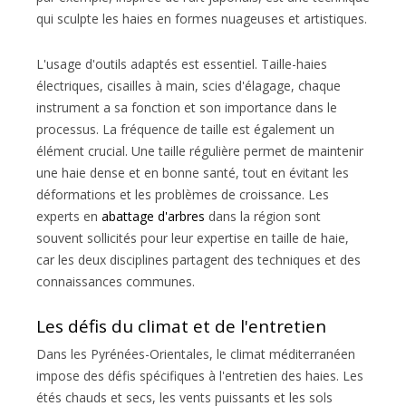
qui sculpte les haies en formes nuageuses et artistiques.
L'usage d'outils adaptés est essentiel. Taille-haies
électriques, cisailles à main, scies d'élagage, chaque
instrument a sa fonction et son importance dans le
processus. La fréquence de taille est également un
élément crucial. Une taille régulière permet de maintenir
une haie dense et en bonne santé, tout en évitant les
déformations et les problèmes de croissance. Les
experts en
abattage d'arbres
dans la région sont
souvent sollicités pour leur expertise en taille de haie,
car les deux disciplines partagent des techniques et des
connaissances communes.
Les défis du climat et de l'entretien
Dans les Pyrénées-Orientales, le climat méditerranéen
impose des défis spécifiques à l'entretien des haies. Les
étés chauds et secs, les vents puissants et les sols