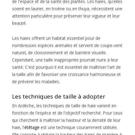
de l'espace et de la santé des plantes. Les haies, qu'elles
soient en laurier, en troène ou en thuya, nécessitent une
attention particulière pour préserver leur vigueur et leur
beauté.
Les haies offrent un habitat essentiel pour de
nombreuses espèces animales et servent de coupe-vent
naturel, de cloisonnement et de barrière visuelle.
Cependant, une taille inappropriée pourrait nuire à leur
santé. C'est pourquoi il est essentiel de maîtriser l'art de
la taille afin de favoriser une croissance harmonieuse et
de prévenir les maladies.
Les techniques de taille à adopter
En Ardèche, les techniques de taille de haie varient en
fonction de l'espèce et de l'objectif recherché. Pour ceux
qui cherchent à maîtriser la hauteur et la densité de leur
haie, l'
étêtage
est une technique couramment utilisée.
Elle consiste à réduire la hauteur des haies de manière à