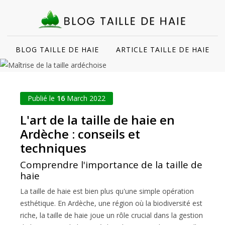
BLOG TAILLE DE HAIE
ARTICLE TAILLE DE HAIE
Publié le
16
March 2022
L'art de la taille de haie en
Ardèche : conseils et
techniques
Comprendre l'importance de la taille de
haie
La taille de haie est bien plus qu'une simple opération
esthétique. En Ardèche, une région où la biodiversité est
riche, la taille de haie joue un rôle crucial dans la gestion