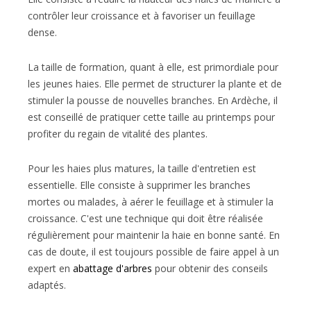
contrôler leur croissance et à favoriser un feuillage
dense.
La taille de formation, quant à elle, est primordiale pour
les jeunes haies. Elle permet de structurer la plante et de
stimuler la pousse de nouvelles branches. En Ardèche, il
est conseillé de pratiquer cette taille au printemps pour
profiter du regain de vitalité des plantes.
Pour les haies plus matures, la taille d'entretien est
essentielle. Elle consiste à supprimer les branches
mortes ou malades, à aérer le feuillage et à stimuler la
croissance. C'est une technique qui doit être réalisée
régulièrement pour maintenir la haie en bonne santé. En
cas de doute, il est toujours possible de faire appel à un
expert en
abattage d'arbres
pour obtenir des conseils
adaptés.