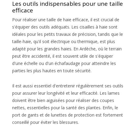
Les outils indispensables pour une taille
efficace
Pour réaliser une taille de haie efficace, il est crucial de
s'équiper des outils adéquats. Les cisailles à haie sont
idéales pour les petits travaux de précision, tandis que le
taille-haie, qu'il soit électrique ou thermique, est plus
adapté pour les grandes haies. En Ardèche, où le terrain
peut être accidenté, il est souvent utile de s'équiper
d'une échelle ou d'un échafaudage pour atteindre les
parties les plus hautes en toute sécurité.
Il est aussi essentiel d'entretenir régulièrement ses outils
pour assurer leur longévité et leur efficacité. Les lames
doivent être bien aiguisées pour réaliser des coupes
nettes, essentielles pour la santé des plantes. Enfin, le
port de gants et de lunettes de protection est fortement
conseillé pour éviter les blessures.