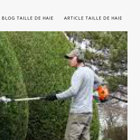
BLOG TAILLE DE HAIE
ARTICLE TAILLE DE HAIE