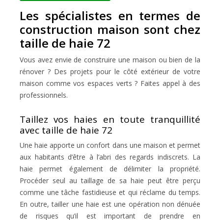
Les spécialistes en termes de
construction maison sont chez
taille de haie 72
Vous avez envie de construire une maison ou bien de la
rénover ? Des projets pour le côté extérieur de votre
maison comme vos espaces verts ? Faites appel à des
professionnels.
Taillez vos haies en toute tranquillité
avec taille de haie 72
Une haie apporte un confort dans une maison et permet
aux habitants d’être à l’abri des regards indiscrets. La
haie permet également de délimiter la propriété.
Procéder seul au taillage de sa haie peut être perçu
comme une tâche fastidieuse et qui réclame du temps.
En outre, tailler une haie est une opération non dénuée
de risques qu’il est important de prendre en