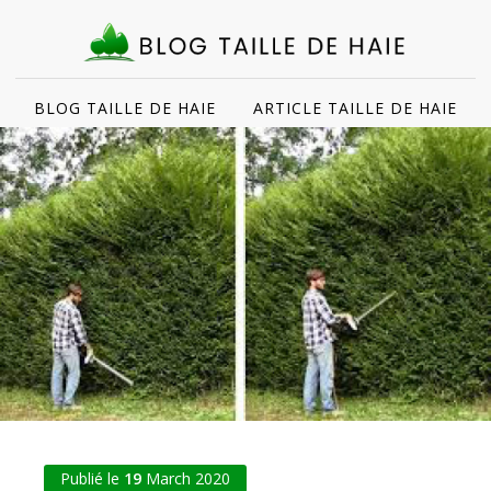
BLOG TAILLE DE HAIE
ARTICLE TAILLE DE HAIE
Publié le
19
March 2020