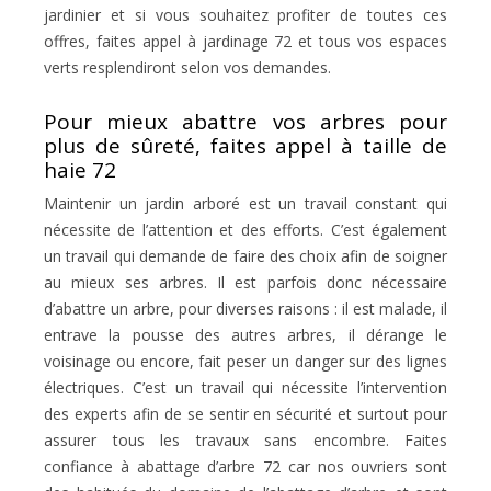
jardinier et si vous souhaitez profiter de toutes ces
offres, faites appel à jardinage 72 et tous vos espaces
verts resplendiront selon vos demandes.
Pour mieux abattre vos arbres pour
plus de sûreté, faites appel à taille de
haie 72
Maintenir un jardin arboré est un travail constant qui
nécessite de l’attention et des efforts. C’est également
un travail qui demande de faire des choix afin de soigner
au mieux ses arbres. Il est parfois donc nécessaire
d’abattre un arbre, pour diverses raisons : il est malade, il
entrave la pousse des autres arbres, il dérange le
voisinage ou encore, fait peser un danger sur des lignes
électriques. C’est un travail qui nécessite l’intervention
des experts afin de se sentir en sécurité et surtout pour
assurer tous les travaux sans encombre. Faites
confiance à abattage d’arbre 72 car nos ouvriers sont