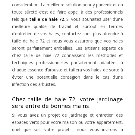
considération. La meilleure solution pour y parvenir et en
toute sûreté c’est de faire appel à des professionnels
tels que
taille de haie 72
. Si vous souhaitez user d’une
meilleure qualité de travail et surtout en termes
d’entretien de vos haies, contactez sans plus attendre à
taille de haie 72 et nous vous assurons que vos haies
seront parfaitement embellies. Les artisans experts de
chez taille de haie 72 connaissent les méthodes et
techniques professionnelles parfaitement adaptées à
chaque essence d’arbuste et taillera vos haies de sorte à
éviter une potentielle contagion dans le cas d’une
infection des arbustes.
Chez taille de haie 72, votre jardinage
sera entre de bonnes mains
Si vous avez un projet de jardinage et entretien des
espaces verts pour votre maison ou votre appartement,
quel que soit votre projet ; nous vous invitons à