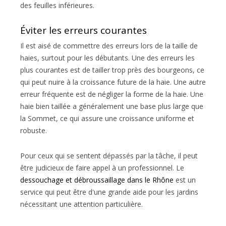
des feuilles inférieures.
Éviter les erreurs courantes
Il est aisé de commettre des erreurs lors de la taille de
haies, surtout pour les débutants. Une des erreurs les
plus courantes est de tailler trop près des bourgeons, ce
qui peut nuire à la croissance future de la haie. Une autre
erreur fréquente est de négliger la forme de la haie. Une
haie bien taillée a généralement une base plus large que
la Sommet, ce qui assure une croissance uniforme et
robuste.
Pour ceux qui se sentent dépassés par la tâche, il peut
être judicieux de faire appel à un professionnel. Le
dessouchage et débroussaillage dans le Rhône
est un
service qui peut être d'une grande aide pour les jardins
nécessitant une attention particulière.