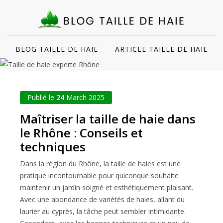
BLOG TAILLE DE HAIE
ARTICLE TAILLE DE HAIE
Publié le
24
March 2025
Maîtriser la taille de haie dans
le Rhône : Conseils et
techniques
Dans la région du Rhône, la taille de haies est une
pratique incontournable pour quiconque souhaite
maintenir un jardin soigné et esthétiquement plaisant.
Avec une abondance de variétés de haies, allant du
laurier au cyprès, la tâche peut sembler intimidante.