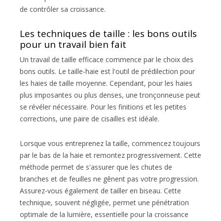
de contrôler sa croissance.
Les techniques de taille : les bons outils
pour un travail bien fait
Un travail de taille efficace commence par le choix des
bons outils. Le taille-haie est l'outil de prédilection pour
les haies de taille moyenne. Cependant, pour les haies
plus imposantes ou plus denses, une tronçonneuse peut
se révéler nécessaire. Pour les finitions et les petites
corrections, une paire de cisailles est idéale.
Lorsque vous entreprenez la taille, commencez toujours
par le bas de la haie et remontez progressivement. Cette
méthode permet de s'assurer que les chutes de
branches et de feuilles ne gênent pas votre progression.
Assurez-vous également de tailler en biseau. Cette
technique, souvent négligée, permet une pénétration
optimale de la lumière, essentielle pour la croissance