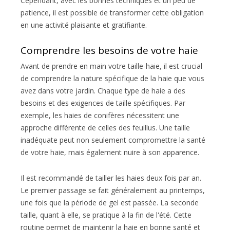
Cependant, avec les bonnes techniques et un peu de
patience, il est possible de transformer cette obligation
en une activité plaisante et gratifiante.
Comprendre les besoins de votre haie
Avant de prendre en main votre taille-haie, il est crucial
de comprendre la nature spécifique de la haie que vous
avez dans votre jardin. Chaque type de haie a des
besoins et des exigences de taille spécifiques. Par
exemple, les haies de conifères nécessitent une
approche différente de celles des feuillus. Une taille
inadéquate peut non seulement compromettre la santé
de votre haie, mais également nuire à son apparence.
Il est recommandé de tailler les haies deux fois par an.
Le premier passage se fait généralement au printemps,
une fois que la période de gel est passée. La seconde
taille, quant à elle, se pratique à la fin de l'été. Cette
routine permet de maintenir la haie en bonne santé et