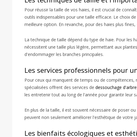
Pour réussir la taille de vos haies, il est crucial de conna
outils indispensables pour une taille efficace. Le choix de
meilleure option. En revanche, pour des haies plus fines, 
La technique de taille dépend du type de haie. Pour les ha
nécessitent une taille plus légère, permettant aux plantes
d'endommager les branches principales.
Les services professionnels pour u
Pour ceux qui manquent de temps ou de compétences, reco
spécialisées offrent des services de
dessouchage d'arbres
les entretenir tout au long de l'année pour garantir leur s
En plus de la taille, il est souvent nécessaire de poser
peuvent non seulement améliorer l'esthétique de votre jar
Les bienfaits écologiques et esthét