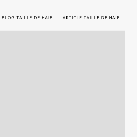
BLOG TAILLE DE HAIE
ARTICLE TAILLE DE HAIE