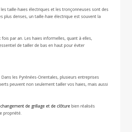
s, les taille-haies électriques et les tronçonneuses sont des
es plus denses, un taille-haie électrique est souvent la
 fois par an. Les haies informelles, quant à elles,
ssentiel de tailler de bas en haut pour éviter
Dans les Pyrénées-Orientales, plusieurs entreprises
erts peuvent non seulement tailler vos haies, mais aussi
 changement de grillage et de clôture
bien réalisés
e propriété.