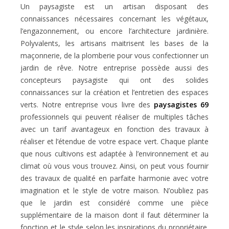
Un paysagiste est un artisan disposant des
connaissances nécessaires concernant les végétaux,
l’engazonnement, ou encore l’architecture jardinière.
Polyvalents, les artisans maitrisent les bases de la
maçonnerie, de la plomberie pour vous confectionner un
jardin de rêve. Notre entreprise possède aussi des
concepteurs paysagiste qui ont des solides
connaissances sur la création et l’entretien des espaces
verts. Notre entreprise vous livre des
paysagistes 69
professionnels qui peuvent réaliser de multiples tâches
avec un tarif avantageux en fonction des travaux à
réaliser et l’étendue de votre espace vert. Chaque plante
que nous cultivons est adaptée à l’environnement et au
climat où vous vous trouvez. Ainsi, on peut vous fournir
des travaux de qualité en parfaite harmonie avec votre
imagination et le style de votre maison. N’oubliez pas
que le jardin est considéré comme une pièce
supplémentaire de la maison dont il faut déterminer la
fonction et le style selon les inspirations du propriétaire.