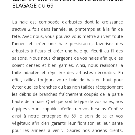
ELAGAGE du 69
La haie est composée d’arbustes dont la croissance
s’active 2 fois dans l’année, au printemps et à la fin de
l’été. Avec nous, vous pouvez vous mettre au vert toute
l’année et créer une haie persistante, favoriser des
arbustes à fleurs et créer une haie qui fleurit au fil des
saisons. Nous nous chargeons de vos haies afin qu’elles
soient denses et bien garnies. Ainsi, nous réalisons la
taille adaptée et régulière des arbustes décoratifs. En
effet, taillez toujours votre haie de bas en haut pour
éviter que les branches du bas non taillées réceptionnent
les débris de branches fraîchement coupés de la partie
haute de la haie. Quel que soit le type de vos haies, nos
équipes seront capables d’effectuer vos besoins. Confiez
ainsi à notre entreprise du 69 le soin de tailler vos
végétaux afin d’en garantir leur floraison et leur santé
pour les années à venir. D’après nos anciens clients,