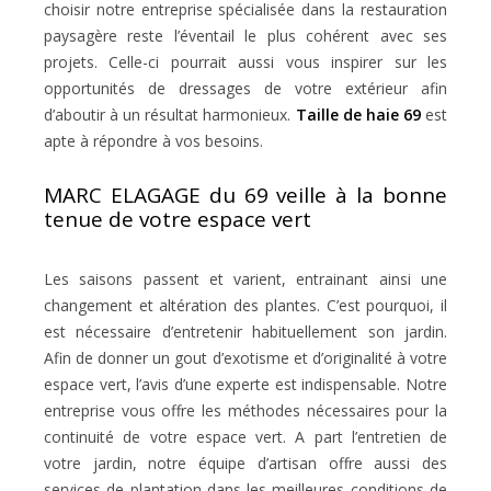
choisir notre entreprise spécialisée dans la restauration
paysagère reste l’éventail le plus cohérent avec ses
projets. Celle-ci pourrait aussi vous inspirer sur les
opportunités de dressages de votre extérieur afin
d’aboutir à un résultat harmonieux.
Taille de haie 69
est
apte à répondre à vos besoins.
MARC ELAGAGE du 69 veille à la bonne
tenue de votre espace vert
Les saisons passent et varient, entrainant ainsi une
changement et altération des plantes. C’est pourquoi, il
est nécessaire d’entretenir habituellement son jardin.
Afin de donner un gout d’exotisme et d’originalité à votre
espace vert, l’avis d’une experte est indispensable. Notre
entreprise vous offre les méthodes nécessaires pour la
continuité de votre espace vert. A part l’entretien de
votre jardin, notre équipe d’artisan offre aussi des
services de plantation dans les meilleures conditions de