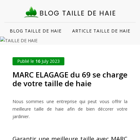
BLOG TAILLE DE HAIE
ARTICLE TAILLE DE HAIE
Publié le
16
July 2023
MARC ELAGAGE du 69 se charge
de votre taille de haie
Nous sommes une entreprise qui peut vous offrir la
meilleure taille de haie afin de bien décorer votre
jardinier.
Garantir une meilleure taille avec MARC