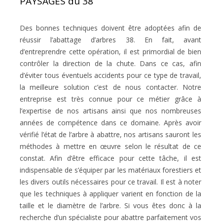
PAYSAGES du 38
Des bonnes techniques doivent être adoptées afin de
réussir l’abattage d’arbres 38. En fait, avant
d’entreprendre cette opération, il est primordial de bien
contrôler la direction de la chute. Dans ce cas, afin
d’éviter tous éventuels accidents pour ce type de travail,
la meilleure solution c’est de nous contacter. Notre
entreprise est très connue pour ce métier grâce à
l’expertise de nos artisans ainsi que nos nombreuses
années de compétence dans ce domaine. Après avoir
vérifié l’état de l’arbre à abattre, nos artisans sauront les
méthodes à mettre en œuvre selon le résultat de ce
constat. Afin d’être efficace pour cette tâche, il est
indispensable de s’équiper par les matériaux forestiers et
les divers outils nécessaires pour ce travail. Il est à noter
que les techniques à appliquer varient en fonction de la
taille et le diamètre de l’arbre. Si vous êtes donc à la
recherche d’un spécialiste pour abattre parfaitement vos