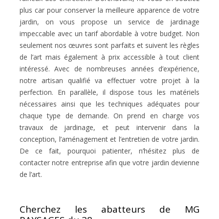
plus car pour conserver la meilleure apparence de votre
jardin, on vous propose un service de jardinage
impeccable avec un tarif abordable à votre budget. Non
seulement nos œuvres sont parfaits et suivent les règles
de l’art mais également à prix accessible à tout client
intéressé. Avec de nombreuses années d’expérience,
notre artisan qualifié va effectuer votre projet à la
perfection. En parallèle, il dispose tous les matériels
nécessaires ainsi que les techniques adéquates pour
chaque type de demande. On prend en charge vos
travaux de jardinage, et peut intervenir dans la
conception, l’aménagement et l’entretien de votre jardin.
De ce fait, pourquoi patienter, n’hésitez plus de
contacter notre entreprise afin que votre jardin devienne
de l’art.
Cherchez les abatteurs de MG