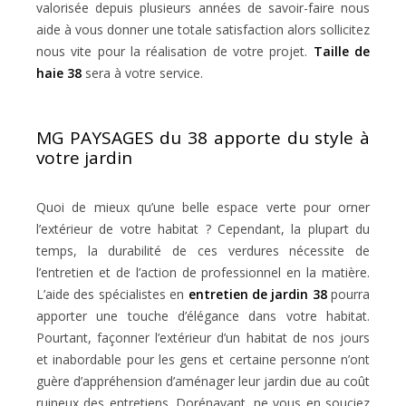
valorisée depuis plusieurs années de savoir-faire nous
aide à vous donner une totale satisfaction alors sollicitez
nous vite pour la réalisation de votre projet.
Taille de
haie 38
sera à votre service.
MG PAYSAGES du 38 apporte du style à
votre jardin
Quoi de mieux qu’une belle espace verte pour orner
l’extérieur de votre habitat ? Cependant, la plupart du
temps, la durabilité de ces verdures nécessite de
l’entretien et de l’action de professionnel en la matière.
L’aide des spécialistes en
entretien de jardin 38
pourra
apporter une touche d’élégance dans votre habitat.
Pourtant, façonner l’extérieur d’un habitat de nos jours
et inabordable pour les gens et certaine personne n’ont
guère d’appréhension d’aménager leur jardin due au coût
ruineux des entretiens. Dorénavant, ne vous en souciez