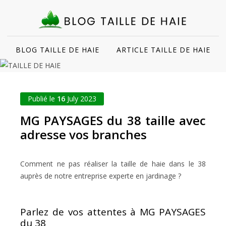
BLOG TAILLE DE HAIE
ARTICLE TAILLE DE HAIE
Publié le
16
July 2023
MG PAYSAGES du 38 taille avec
adresse vos branches
Comment ne pas réaliser la taille de haie dans le 38
auprès de notre entreprise experte en jardinage ?
Parlez de vos attentes à MG PAYSAGES
du 38