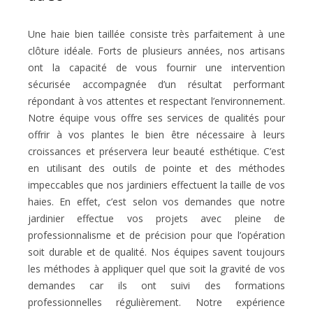
Une haie bien taillée consiste très parfaitement à une
clôture idéale. Forts de plusieurs années, nos artisans
ont la capacité de vous fournir une intervention
sécurisée accompagnée d’un résultat performant
répondant à vos attentes et respectant l’environnement.
Notre équipe vous offre ses services de qualités pour
offrir à vos plantes le bien être nécessaire à leurs
croissances et préservera leur beauté esthétique. C’est
en utilisant des outils de pointe et des méthodes
impeccables que nos jardiniers effectuent la taille de vos
haies. En effet, c’est selon vos demandes que notre
jardinier effectue vos projets avec pleine de
professionnalisme et de précision pour que l’opération
soit durable et de qualité. Nos équipes savent toujours
les méthodes à appliquer quel que soit la gravité de vos
demandes car ils ont suivi des formations
professionnelles régulièrement. Notre expérience