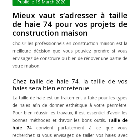
Publié le
19
March 2020
Mieux vaut s’adresser à taille
de haie 74 pour vos projets de
construction maison
Choisir les professionnels en construction maison est la
meilleure décision que vous pouviez prendre si vous
envisagez de construire ou bien de rénover une partie de
votre maison.
Chez taille de haie 74, la taille de vos
haies sera bien entretenue
La taille de haie est un traitement à faire pour les types
de haies afin de donner esthétique à votre périmètre.
Pour bien réussir les travaux, il est essentiel d'avoir les
bonnes méthodes et d'avoir les bons outils.
Taille de
haie 74
convient parfaitement à ce que vous
recherchez si vous envisagez de tailler vos haies avec