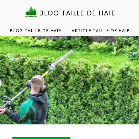
BLOG TAILLE DE HAIE
ARTICLE TAILLE DE HAIE