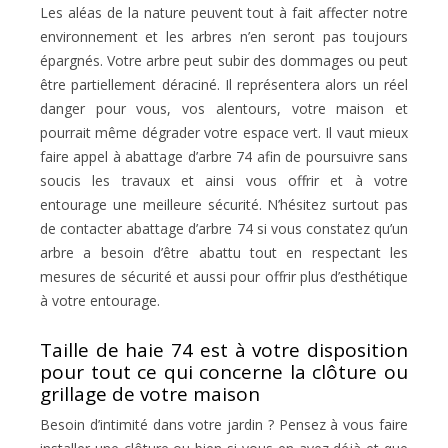
Les aléas de la nature peuvent tout à fait affecter notre
environnement et les arbres n’en seront pas toujours
épargnés. Votre arbre peut subir des dommages ou peut
être partiellement déraciné. Il représentera alors un réel
danger pour vous, vos alentours, votre maison et
pourrait même dégrader votre espace vert. Il vaut mieux
faire appel à abattage d’arbre 74 afin de poursuivre sans
soucis les travaux et ainsi vous offrir et à votre
entourage une meilleure sécurité. N’hésitez surtout pas
de contacter abattage d’arbre 74 si vous constatez qu’un
arbre a besoin d’être abattu tout en respectant les
mesures de sécurité et aussi pour offrir plus d’esthétique
à votre entourage.
Taille de haie 74 est à votre disposition
pour tout ce qui concerne la clôture ou
grillage de votre maison
Besoin d’intimité dans votre jardin ? Pensez à vous faire