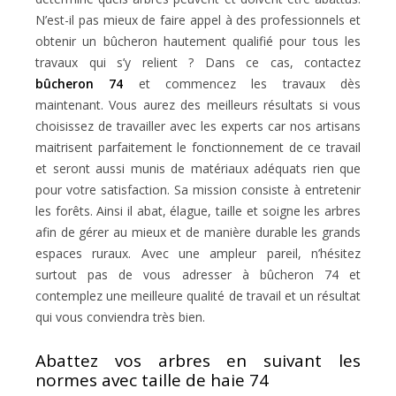
N’est-il pas mieux de faire appel à des professionnels et
obtenir un bûcheron hautement qualifié pour tous les
travaux qui s’y relient ? Dans ce cas, contactez
bûcheron 74
et commencez les travaux dès
maintenant. Vous aurez des meilleurs résultats si vous
choisissez de travailler avec les experts car nos artisans
maitrisent parfaitement le fonctionnement de ce travail
et seront aussi munis de matériaux adéquats rien que
pour votre satisfaction. Sa mission consiste à entretenir
les forêts. Ainsi il abat, élague, taille et soigne les arbres
afin de gérer au mieux et de manière durable les grands
espaces ruraux. Avec une ampleur pareil, n’hésitez
surtout pas de vous adresser à bûcheron 74 et
contemplez une meilleure qualité de travail et un résultat
qui vous conviendra très bien.
Abattez vos arbres en suivant les
normes avec taille de haie 74