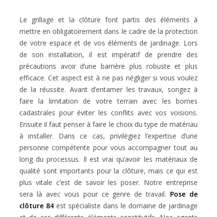
Le grillage et la clôture font partis des éléments à
mettre en obligatoirement dans le cadre de la protection
de votre espace et de vos éléments de jardinage. Lors
de son installation, il est impératif de prendre des
précautions avoir d’une barrière plus robuste et plus
efficace. Cet aspect est à ne pas négliger si vous voulez
de la réussite. Avant d’entamer les travaux, songez à
faire la limitation de votre terrain avec les bornes
cadastrales pour éviter les conflits avec vos voisions.
Ensuite il faut penser à faire le choix du type de matériau
à installer. Dans ce cas, privilégiez l’expertise d’une
personne compétente pour vous accompagner tout au
long du processus. Il est vrai qu’avoir les matériaux de
qualité sont importants pour la clôture, mais ce qui est
plus vitale c’est de savoir les poser. Notre entreprise
sera là avec vous pour ce genre de travail.
Pose de
clôture 84
est spécialiste dans le domaine de jardinage