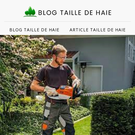
BLOG TAILLE DE HAIE
ARTICLE TAILLE DE HAIE