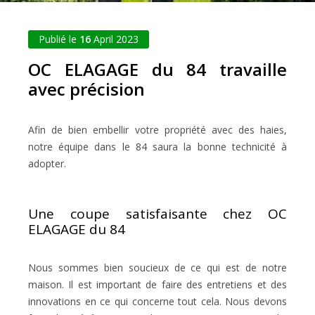
Publié le
16
April 2023
OC ELAGAGE du 84 travaille
avec précision
Afin de bien embellir votre propriété avec des haies,
notre équipe dans le 84 saura la bonne technicité à
adopter.
Une coupe satisfaisante chez OC
ELAGAGE du 84
Nous sommes bien soucieux de ce qui est de notre
maison. Il est important de faire des entretiens et des
innovations en ce qui concerne tout cela. Nous devons