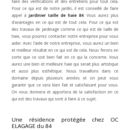
faire des vérifications et des entretiens pour tout cela.
Pour ce qui est de notre jardin, il est conseillé de faire
appel à
jardinier taille de haie 84
. Vous aurez plus
d’avantages en ce qui est de tout cela. Pour ce qui est
des travaux de jardinage comme ce qui est de taille de
haie, vous pourrez contacter notre entreprise pour vous
aider. Avec l’aide de notre entreprise, vous aurez un bien
et meilleur résultat en ce qui est de cela. Nous ferons en
sorte que ce soit bien fait en ce qui la concerne. Vous
aurez une bien et meilleure haie qui serait plus artistique
et aussi plus esthétique. Nous travaillons dans ce
domaine depuis plusieurs années et on peut vous
garantir que ce sera bien fait et satisfaisant pour vous.
On vous donnera et apportera de la satisfaction en ce
qui est des travaux qui sont à faire à ce sujet.
Une résidence protégée chez OC
ELAGAGE du 84