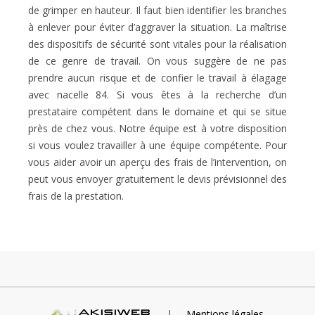
de grimper en hauteur. Il faut bien identifier les branches
à enlever pour éviter d’aggraver la situation. La maîtrise
des dispositifs de sécurité sont vitales pour la réalisation
de ce genre de travail. On vous suggère de ne pas
prendre aucun risque et de confier le travail à élagage
avec nacelle 84. Si vous êtes à la recherche d’un
prestataire compétent dans le domaine et qui se situe
près de chez vous. Notre équipe est à votre disposition
si vous voulez travailler à une équipe compétente. Pour
vous aider avoir un aperçu des frais de l’intervention, on
peut vous envoyer gratuitement le devis prévisionnel des
frais de la prestation.
|
Mentions légales