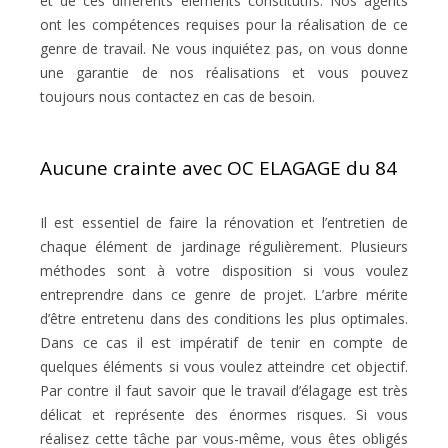
et de ces différents éléments constitutifs. Nos agents
ont les compétences requises pour la réalisation de ce
genre de travail. Ne vous inquiétez pas, on vous donne
une garantie de nos réalisations et vous pouvez
toujours nous contactez en cas de besoin.
Aucune crainte avec OC ELAGAGE du 84
Il est essentiel de faire la rénovation et l’entretien de
chaque élément de jardinage régulièrement. Plusieurs
méthodes sont à votre disposition si vous voulez
entreprendre dans ce genre de projet. L’arbre mérite
d’être entretenu dans des conditions les plus optimales.
Dans ce cas il est impératif de tenir en compte de
quelques éléments si vous voulez atteindre cet objectif.
Par contre il faut savoir que le travail d’élagage est très
délicat et représente des énormes risques. Si vous
réalisez cette tâche par vous-même, vous êtes obligés