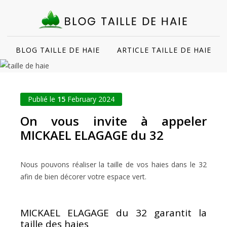
BLOG TAILLE DE HAIE
ARTICLE TAILLE DE HAIE
Publié le
15
February 2024
On vous invite à appeler
MICKAEL ELAGAGE du 32
Nous pouvons réaliser la taille de vos haies dans le 32
afin de bien décorer votre espace vert.
MICKAEL ELAGAGE du 32 garantit la
taille des haies