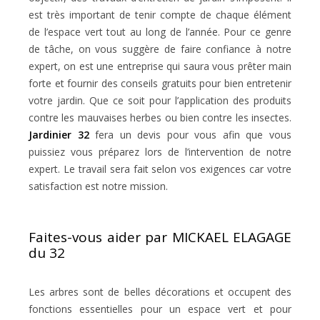
est très important de tenir compte de chaque élément
de l’espace vert tout au long de l’année. Pour ce genre
de tâche, on vous suggère de faire confiance à notre
expert, on est une entreprise qui saura vous prêter main
forte et fournir des conseils gratuits pour bien entretenir
votre jardin. Que ce soit pour l’application des produits
contre les mauvaises herbes ou bien contre les insectes.
Jardinier 32
fera un devis pour vous afin que vous
puissiez vous préparez lors de l’intervention de notre
expert. Le travail sera fait selon vos exigences car votre
satisfaction est notre mission.
Faites-vous aider par MICKAEL ELAGAGE
du 32
Les arbres sont de belles décorations et occupent des
fonctions essentielles pour un espace vert et pour