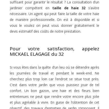
suffisant pour garantir le résultat ? La consultation d’un
jardinier compétent en
taille de haie 32
s’avère
nécessaire. Un agent qui peut faire la taille de votre haie
de manière professionnelle. On est à disponible et si
vous le voulez on peut vous donner gratuitement le
devis estimatif des coûts de notre prestation.
Pour votre satisfaction, appelez
MICKAEL ELAGAGE du 32
Si vous êtes dans la quête d’un lieu où se détendre après
les journées de travail et pendant le week-end. Ne
cherchez plus trop loin car l’endroit se situe tout près.
C’est dans votre jardin que vous puissiez jouir de tel
confort. Un bon gazon, une haie et des fleurs bien
entretenues ne peut que rendre votre encore plus jolie
et plus agréable à vivre. En guise de l’obtention de cet
objectif, des travaux d’entretien de jardin s’imposent. Il