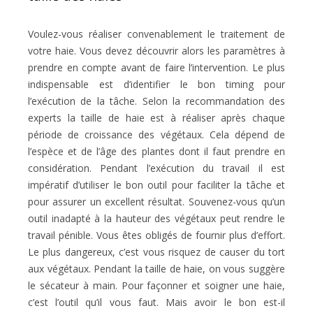
Voulez-vous réaliser convenablement le traitement de
votre haie. Vous devez découvrir alors les paramètres à
prendre en compte avant de faire l’intervention. Le plus
indispensable est d’identifier le bon timing pour
l’exécution de la tâche. Selon la recommandation des
experts la taille de haie est à réaliser après chaque
période de croissance des végétaux. Cela dépend de
l’espèce et de l’âge des plantes dont il faut prendre en
considération. Pendant l’exécution du travail il est
impératif d’utiliser le bon outil pour faciliter la tâche et
pour assurer un excellent résultat. Souvenez-vous qu’un
outil inadapté à la hauteur des végétaux peut rendre le
travail pénible. Vous êtes obligés de fournir plus d’effort.
Le plus dangereux, c’est vous risquez de causer du tort
aux végétaux. Pendant la taille de haie, on vous suggère
le sécateur à main. Pour façonner et soigner une haie,
c’est l’outil qu’il vous faut. Mais avoir le bon est-il