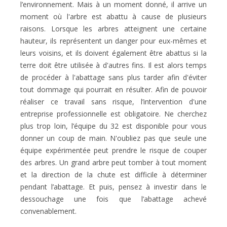
l’environnement. Mais à un moment donné, il arrive un
moment où l'arbre est abattu à cause de plusieurs
raisons. Lorsque les arbres atteignent une certaine
hauteur, ils représentent un danger pour eux-mêmes et
leurs voisins, et ils doivent également être abattus si la
terre doit être utilisée à d'autres fins. Il est alors temps
de procéder à l'abattage sans plus tarder afin d'éviter
tout dommage qui pourrait en résulter. Afin de pouvoir
réaliser ce travail sans risque, l’intervention d'une
entreprise professionnelle est obligatoire. Ne cherchez
plus trop loin, l’équipe du 32 est disponible pour vous
donner un coup de main. N'oubliez pas que seule une
équipe expérimentée peut prendre le risque de couper
des arbres. Un grand arbre peut tomber à tout moment
et la direction de la chute est difficile à déterminer
pendant l’abattage. Et puis, pensez à investir dans le
dessouchage une fois que l’abattage achevé
convenablement.