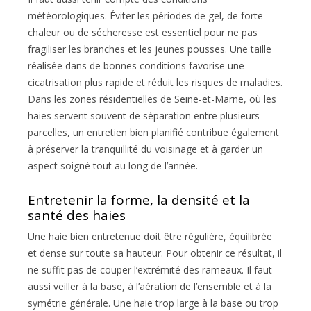
météorologiques. Éviter les périodes de gel, de forte
chaleur ou de sécheresse est essentiel pour ne pas
fragiliser les branches et les jeunes pousses. Une taille
réalisée dans de bonnes conditions favorise une
cicatrisation plus rapide et réduit les risques de maladies.
Dans les zones résidentielles de Seine-et-Marne, où les
haies servent souvent de séparation entre plusieurs
parcelles, un entretien bien planifié contribue également
à préserver la tranquillité du voisinage et à garder un
aspect soigné tout au long de l’année.
Entretenir la forme, la densité et la
santé des haies
Une haie bien entretenue doit être régulière, équilibrée
et dense sur toute sa hauteur. Pour obtenir ce résultat, il
ne suffit pas de couper l’extrémité des rameaux. Il faut
aussi veiller à la base, à l’aération de l’ensemble et à la
symétrie générale. Une haie trop large à la base ou trop