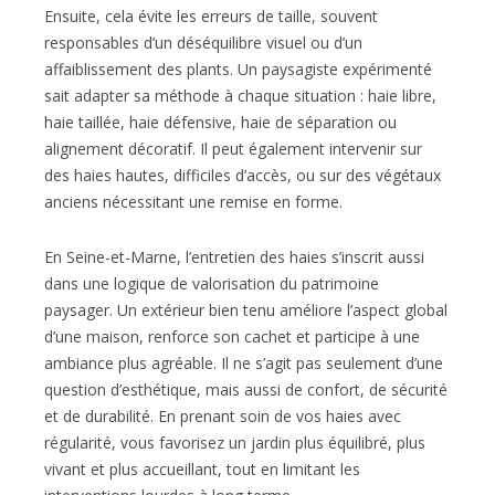
Ensuite, cela évite les erreurs de taille, souvent
responsables d’un déséquilibre visuel ou d’un
affaiblissement des plants. Un paysagiste expérimenté
sait adapter sa méthode à chaque situation : haie libre,
haie taillée, haie défensive, haie de séparation ou
alignement décoratif. Il peut également intervenir sur
des haies hautes, difficiles d’accès, ou sur des végétaux
anciens nécessitant une remise en forme.
En Seine-et-Marne, l’entretien des haies s’inscrit aussi
dans une logique de valorisation du patrimoine
paysager. Un extérieur bien tenu améliore l’aspect global
d’une maison, renforce son cachet et participe à une
ambiance plus agréable. Il ne s’agit pas seulement d’une
question d’esthétique, mais aussi de confort, de sécurité
et de durabilité. En prenant soin de vos haies avec
régularité, vous favorisez un jardin plus équilibré, plus
vivant et plus accueillant, tout en limitant les