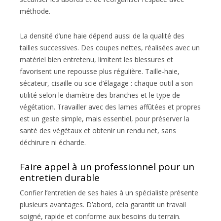
méthode.
La densité d’une haie dépend aussi de la qualité des
tailles successives. Des coupes nettes, réalisées avec un
matériel bien entretenu, limitent les blessures et
favorisent une repousse plus régulière. Taille-haie,
sécateur, cisaille ou scie d’élagage : chaque outil a son
utilité selon le diamètre des branches et le type de
végétation. Travailler avec des lames affûtées et propres
est un geste simple, mais essentiel, pour préserver la
santé des végétaux et obtenir un rendu net, sans
déchirure ni écharde.
Faire appel à un professionnel pour un
entretien durable
Confier l’entretien de ses haies à un spécialiste présente
plusieurs avantages. D’abord, cela garantit un travail
soigné, rapide et conforme aux besoins du terrain.