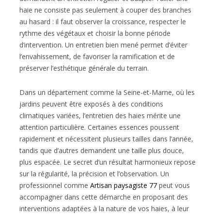
haie ne consiste pas seulement à couper des branches
au hasard : il faut observer la croissance, respecter le
rythme des végétaux et choisir la bonne période
d’intervention. Un entretien bien mené permet d’éviter
l’envahissement, de favoriser la ramification et de
préserver l’esthétique générale du terrain.
Dans un département comme la Seine-et-Marne, où les
jardins peuvent être exposés à des conditions
climatiques variées, l’entretien des haies mérite une
attention particulière. Certaines essences poussent
rapidement et nécessitent plusieurs tailles dans l’année,
tandis que d’autres demandent une taille plus douce,
plus espacée. Le secret d’un résultat harmonieux repose
sur la régularité, la précision et l’observation. Un
professionnel comme
Artisan paysagiste 77
peut vous
accompagner dans cette démarche en proposant des
interventions adaptées à la nature de vos haies, à leur