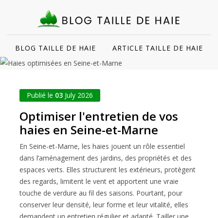
BLOG TAILLE DE HAIE
ARTICLE TAILLE DE HAIE
Publié le
03
July 2026
Optimiser l'entretien de vos
haies en Seine-et-Marne
En Seine-et-Marne, les haies jouent un rôle essentiel
dans l’aménagement des jardins, des propriétés et des
espaces verts. Elles structurent les extérieurs, protègent
des regards, limitent le vent et apportent une vraie
touche de verdure au fil des saisons. Pourtant, pour
conserver leur densité, leur forme et leur vitalité, elles
demandent un entretien régulier et adapté. Tailler une