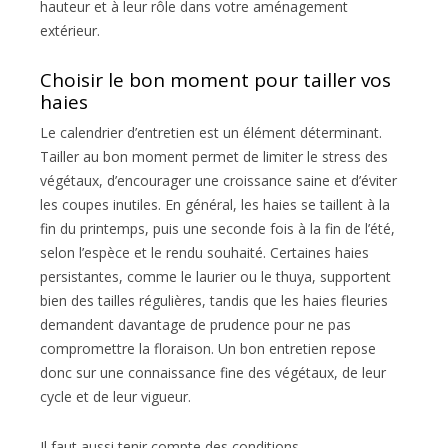
hauteur et à leur rôle dans votre aménagement
extérieur.
Choisir le bon moment pour tailler vos
haies
Le calendrier d’entretien est un élément déterminant.
Tailler au bon moment permet de limiter le stress des
végétaux, d’encourager une croissance saine et d’éviter
les coupes inutiles. En général, les haies se taillent à la
fin du printemps, puis une seconde fois à la fin de l’été,
selon l’espèce et le rendu souhaité. Certaines haies
persistantes, comme le laurier ou le thuya, supportent
bien des tailles régulières, tandis que les haies fleuries
demandent davantage de prudence pour ne pas
compromettre la floraison. Un bon entretien repose
donc sur une connaissance fine des végétaux, de leur
cycle et de leur vigueur.
Il faut aussi tenir compte des conditions