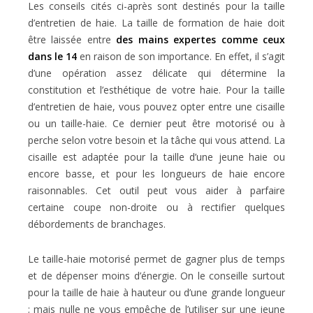
Les conseils cités ci-après sont destinés pour la taille
d’entretien de haie. La taille de formation de haie doit
être laissée entre
des mains expertes comme ceux
dans le 14
en raison de son importance. En effet, il s’agit
d’une opération assez délicate qui détermine la
constitution et l’esthétique de votre haie. Pour la taille
d’entretien de haie, vous pouvez opter entre une cisaille
ou un taille-haie. Ce dernier peut être motorisé ou à
perche selon votre besoin et la tâche qui vous attend. La
cisaille est adaptée pour la taille d’une jeune haie ou
encore basse, et pour les longueurs de haie encore
raisonnables. Cet outil peut vous aider à parfaire
certaine coupe non-droite ou à rectifier quelques
débordements de branchages.
Le taille-haie motorisé permet de gagner plus de temps
et de dépenser moins d’énergie. On le conseille surtout
pour la taille de haie à hauteur ou d’une grande longueur
; mais nulle ne vous empêche de l’utiliser sur une jeune