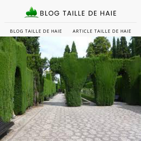
BLOG TAILLE DE HAIE
ARTICLE TAILLE DE HAIE