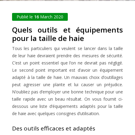
Publié le
16
March 2020
Quels outils et équipements
pour la taille de haie
Tous les particuliers qui veulent se lancer dans la taille
de leur haie devraient prendre des mesures de sécurité.
C’est un point essentiel que l’on ne devrait pas négligé.
Le second point important est d’avoir un équipement
adapté à la taille de haie. Un mauvais choix d’outillages
peut agresser une plante et lui causer un préjudice.
N’oubliez pas d’employer une bonne technique pour une
taille rapide avec un beau résultat. On vous fournit ci-
dessous une liste d’équipements adaptés pour la taille
de haie avec quelques consignes d’utilisation.
Des outils efficaces et adaptés