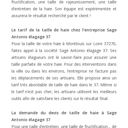
fructification, une taille de rajeunissement, une taille
d’entretien de la haie. Son équipe est expérimentée et
assurera le résultat recherché par le client !
Le tarif de la taille de haie chez l’entreprise Sage
Antonio élagage 37
Pour la taille de votre haie à Montlouis sur Loire 37270,
faites appel à la société Sage Antonio élagage 37. Ses
artisans élagueurs ont le savoir-faire pour assurer une
taille parfaite de votre haie. Pour des interventions dans
la ville ou dans les environs, l’entreprise ne facture pas
les déplacements de ses artisans. Elle propose ainsi un
tarif très abordable de taille de haie dans le 37. Même si
le tarif n’est pas cher, les artisans utilisent les meilleurs
outils afin de satisfaire les clients sur le résultat final.
La demande du devis de taille de haie à Sage
Antonio élagage 37
Pour une taille d’entretien, une taille de fructification… de