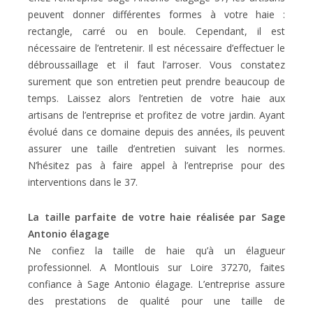
peuvent donner différentes formes à votre haie :
rectangle, carré ou en boule. Cependant, il est
nécessaire de l’entretenir. Il est nécessaire d’effectuer le
débroussaillage et il faut l’arroser. Vous constatez
surement que son entretien peut prendre beaucoup de
temps. Laissez alors l’entretien de votre haie aux
artisans de l’entreprise et profitez de votre jardin. Ayant
évolué dans ce domaine depuis des années, ils peuvent
assurer une taille d’entretien suivant les normes.
N’hésitez pas à faire appel à l’entreprise pour des
interventions dans le 37.
La taille parfaite de votre haie réalisée par Sage
Antonio élagage
Ne confiez la taille de haie qu’à un élagueur
professionnel. A Montlouis sur Loire 37270, faites
confiance à Sage Antonio élagage. L’entreprise assure
des prestations de qualité pour une taille de