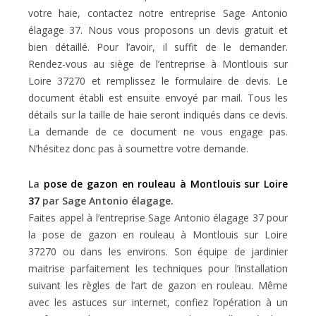
votre haie, contactez notre entreprise Sage Antonio
élagage 37. Nous vous proposons un devis gratuit et
bien détaillé. Pour l’avoir, il suffit de le demander.
Rendez-vous au siège de l’entreprise à Montlouis sur
Loire 37270 et remplissez le formulaire de devis. Le
document établi est ensuite envoyé par mail. Tous les
détails sur la taille de haie seront indiqués dans ce devis.
La demande de ce document ne vous engage pas.
N’hésitez donc pas à soumettre votre demande.
La
pose de gazon en rouleau à Montlouis sur Loire
37
par Sage Antonio élagage.
Faites appel à l’entreprise Sage Antonio élagage 37 pour
la pose de gazon en rouleau à Montlouis sur Loire
37270 ou dans les environs. Son équipe de jardinier
maitrise parfaitement les techniques pour l’installation
suivant les règles de l’art de gazon en rouleau. Même
avec les astuces sur internet, confiez l’opération à un