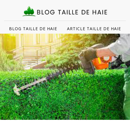
BLOG TAILLE DE HAIE
ARTICLE TAILLE DE HAIE