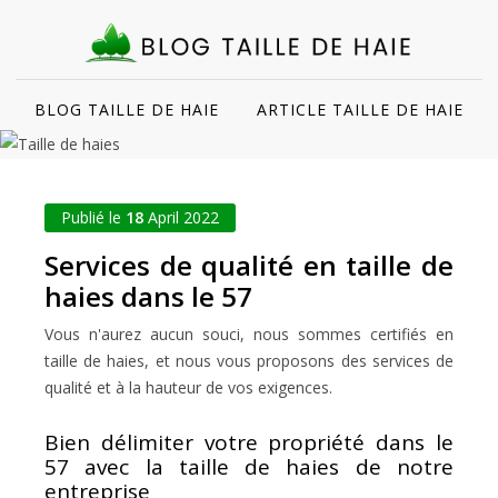
BLOG TAILLE DE HAIE
ARTICLE TAILLE DE HAIE
Publié le
18
April 2022
Services de qualité en taille de
haies dans le 57
Vous n'aurez aucun souci, nous sommes certifiés en
taille de haies, et nous vous proposons des services de
qualité et à la hauteur de vos exigences.
Bien délimiter votre propriété dans le
57 avec la taille de haies de notre
entreprise