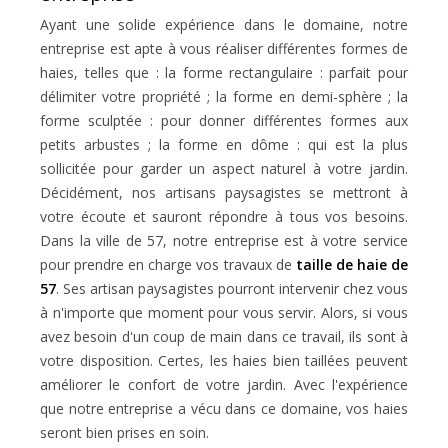
Ayant une solide expérience dans le domaine, notre
entreprise est apte à vous réaliser différentes formes de
haies, telles que : la forme rectangulaire : parfait pour
délimiter votre propriété ; la forme en demi-sphère ; la
forme sculptée : pour donner différentes formes aux
petits arbustes ; la forme en dôme : qui est la plus
sollicitée pour garder un aspect naturel à votre jardin.
Décidément, nos artisans paysagistes se mettront à
votre écoute et sauront répondre à tous vos besoins.
Dans la ville de 57, notre entreprise est à votre service
pour prendre en charge vos travaux de
taille de haie de
57
. Ses artisan paysagistes pourront intervenir chez vous
à n'importe que moment pour vous servir. Alors, si vous
avez besoin d'un coup de main dans ce travail, ils sont à
votre disposition. Certes, les haies bien taillées peuvent
améliorer le confort de votre jardin. Avec l'expérience
que notre entreprise a vécu dans ce domaine, vos haies
seront bien prises en soin.