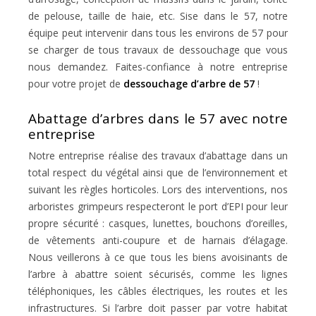
de pelouse, taille de haie, etc. Sise dans le 57, notre
équipe peut intervenir dans tous les environs de 57 pour
se charger de tous travaux de dessouchage que vous
nous demandez. Faites-confiance à notre entreprise
pour votre projet de
dessouchage d’arbre de 57
!
Abattage d’arbres dans le 57 avec notre
entreprise
Notre entreprise réalise des travaux d’abattage dans un
total respect du végétal ainsi que de l’environnement et
suivant les règles horticoles. Lors des interventions, nos
arboristes grimpeurs respecteront le port d’EPI pour leur
propre sécurité : casques, lunettes, bouchons d’oreilles,
de vêtements anti-coupure et de harnais d’élagage.
Nous veillerons à ce que tous les biens avoisinants de
l’arbre à abattre soient sécurisés, comme les lignes
téléphoniques, les câbles électriques, les routes et les
infrastructures. Si l’arbre doit passer par votre habitat