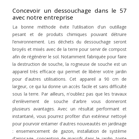
Concevoir un dessouchage dans le 57
avec notre entreprise
La bonne méthode évite l'utilisation d'un outillage
pesant et de produits chimiques pouvant détruire
l’environnement. Les déchets du dessouchage seront
broyés et mixés avec de la terre pour servir de compost
afin de régénérer le sol. Notamment fabriquée pour faire
la destruction de souche, la rogneuse de souche est un
appareil très efficace qui permet de libérer votre jardin
pour d'autres utilisations. Cet appareil a 90 cm de
largeur, ce qui lui donne un accès facile et sans difficulté
sous la terre. Par ailleurs, n'oubliez pas que les travaux
d'enlèvement de souche d'arbre vous donneront
plusieurs avantages. Avec un résultat performant et
instantané, vous pourrez profiter d’un extérieur nettoyé
pour pourvoir entamer d'autres nouveautés en jardinage
: ensemencement de gazon, installation de système
d’arrosage, conception de massifs dans le jardin, tonte