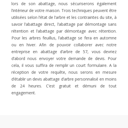
lors de son abattage, nous sécuriserons également
l’intérieur de votre maison. Trois techniques peuvent être
utilisées selon l’état de l’arbre et les contraintes du site, à
savoir l’abattage direct, l’abattage par démontage sans
rétention et l’abattage par démontage avec rétention.
Pour les arbres feuillus, l’abattage se fera en automne
ou en hiver. Afin de pouvoir collaborer avec notre
entreprise en abattage d’arbre de 57, vous devriez
d’abord nous envoyer votre demande de devis. Pour
cela, il vous suffira de remplir un court formulaire. A la
réception de votre requête, nous serons en mesure
d’établir un devis abattage d’arbre personnalisé en moins
de 24 heures. C’est gratuit et démuni de tout
engagement.