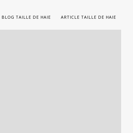
BLOG TAILLE DE HAIE
ARTICLE TAILLE DE HAIE