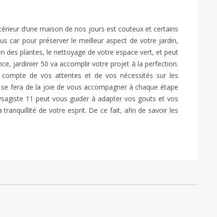
térieur d’une maison de nos jours est couteux et certains
us car pour préserver le meilleur aspect de votre jardin,
ien des plantes, le nettoyage de votre espace vert, et peut
, jardinier 50 va accomplir votre projet à la perfection.
 compte de vos attentes et de vos nécessités sur les
e se fera de la joie de vous accompagner à chaque étape
paysagiste 11 peut vous guider à adapter vos gouts et vos
ranquillité de votre esprit. De ce fait, afin de savoir les