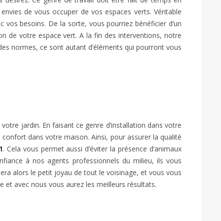
 envies de vous occuper de vos espaces verts. Véritable
 vos besoins. De la sorte, vous pourriez bénéficier d’un
n de votre espace vert. A la fin des interventions, notre
t des normes, ce sont autant d’éléments qui pourront vous
votre jardin. En faisant ce genre d’installation dans votre
confort dans votre maison. Ainsi, pour assurer la qualité
1
. Cela vous permet aussi d’éviter la présence d’animaux
nfiance à nos agents professionnels du milieu, ils vous
a alors le petit joyau de tout le voisinage, et vous vous
 et avec nous vous aurez les meilleurs résultats.