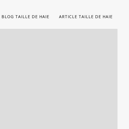
BLOG TAILLE DE HAIE
ARTICLE TAILLE DE HAIE