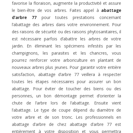
favorise la floraison, augmente la productivité et assure
le bien-être de vos arbres. Faites appel à
abattage
d’arbre 77
pour toutes prestations concernant
l’abattage des arbres dans votre environnement. Pour
des raisons de sécurité ou des raisons phytosanitaires, il
est nécessaire parfois d’abattre les arbres de votre
jardin. En éliminant les spécimens infestés par les
champignons, les parasites et les chancres, vous
pourrez renforcer votre arboriculture en plantant de
nouveaux arbres plus jeunes. Pour garantir votre entière
satisfaction, abattage d’arbre 77 veillera à respecter
toutes les étapes nécessaires pour assurer un bon
abattage. Pour éviter de toucher des biens ou des
personnes, un bon démontage permet d’orienter la
chute de l’arbre lors de l’abattage. Ensuite vient
l’abattage. Le type de coupe dépend du diamètre de
votre arbre et de son tronc. Les professionnels en
abattage d’arbre de chez abattage d’arbre 77 est
entièrement à votre disposition et vous permettra