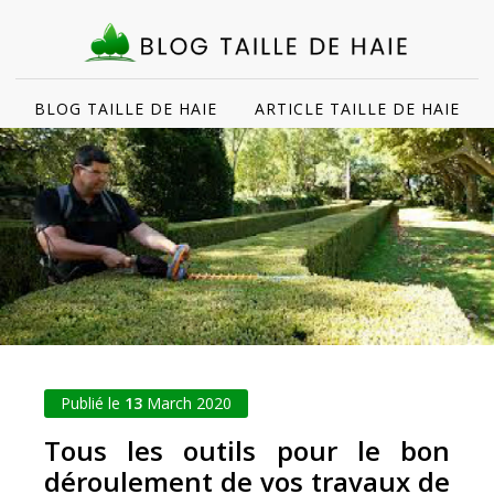
BLOG TAILLE DE HAIE
ARTICLE TAILLE DE HAIE
Publié le
13
March 2020
Tous les outils pour le bon
déroulement de vos travaux de