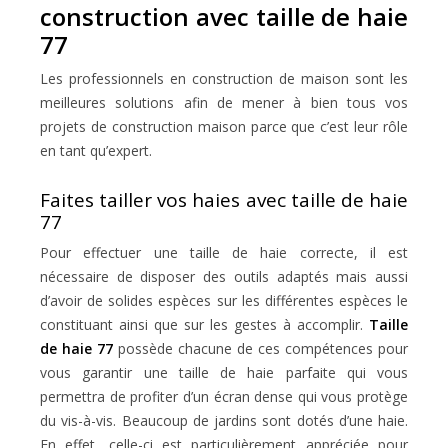
construction avec taille de haie
77
Les professionnels en construction de maison sont les
meilleures solutions afin de mener à bien tous vos
projets de construction maison parce que c’est leur rôle
en tant qu’expert.
Faites tailler vos haies avec taille de haie
77
Pour effectuer une taille de haie correcte, il est
nécessaire de disposer des outils adaptés mais aussi
d’avoir de solides espèces sur les différentes espèces le
constituant ainsi que sur les gestes à accomplir.
Taille
de haie 77
possède chacune de ces compétences pour
vous garantir une taille de haie parfaite qui vous
permettra de profiter d’un écran dense qui vous protège
du vis-à-vis. Beaucoup de jardins sont dotés d’une haie.
En effet, celle-ci est particulièrement appréciée pour