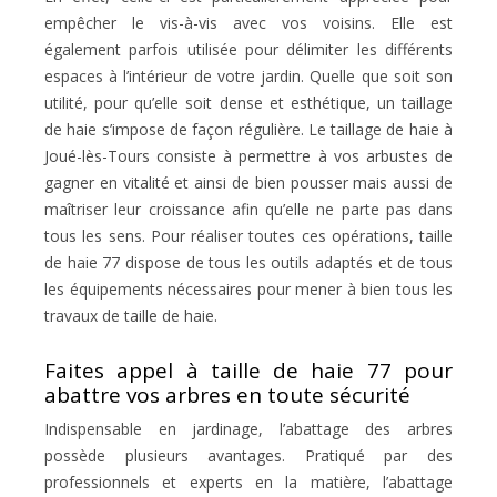
empêcher le vis-à-vis avec vos voisins. Elle est
également parfois utilisée pour délimiter les différents
espaces à l’intérieur de votre jardin. Quelle que soit son
utilité, pour qu’elle soit dense et esthétique, un taillage
de haie s’impose de façon régulière. Le taillage de haie à
Joué-lès-Tours consiste à permettre à vos arbustes de
gagner en vitalité et ainsi de bien pousser mais aussi de
maîtriser leur croissance afin qu’elle ne parte pas dans
tous les sens. Pour réaliser toutes ces opérations, taille
de haie 77 dispose de tous les outils adaptés et de tous
les équipements nécessaires pour mener à bien tous les
travaux de taille de haie.
Faites appel à taille de haie 77 pour
abattre vos arbres en toute sécurité
Indispensable en jardinage, l’abattage des arbres
possède plusieurs avantages. Pratiqué par des
professionnels et experts en la matière, l’abattage