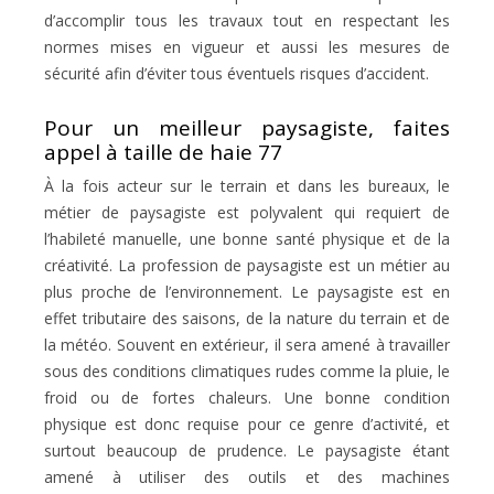
d’accomplir tous les travaux tout en respectant les
normes mises en vigueur et aussi les mesures de
sécurité afin d’éviter tous éventuels risques d’accident.
Pour un meilleur paysagiste, faites
appel à taille de haie 77
À la fois acteur sur le terrain et dans les bureaux, le
métier de paysagiste est polyvalent qui requiert de
l’habileté manuelle, une bonne santé physique et de la
créativité. La profession de paysagiste est un métier au
plus proche de l’environnement. Le paysagiste est en
effet tributaire des saisons, de la nature du terrain et de
la météo. Souvent en extérieur, il sera amené à travailler
sous des conditions climatiques rudes comme la pluie, le
froid ou de fortes chaleurs. Une bonne condition
physique est donc requise pour ce genre d’activité, et
surtout beaucoup de prudence. Le paysagiste étant
amené à utiliser des outils et des machines