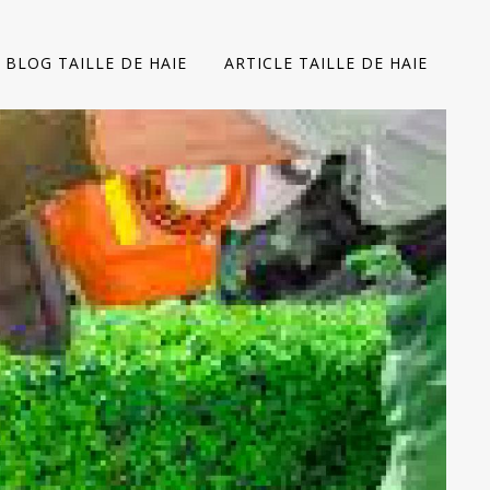
BLOG TAILLE DE HAIE
ARTICLE TAILLE DE HAIE