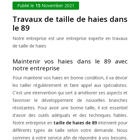
Publié le
15
November 2021
Travaux de taille de haies dans
le 89
Notre entreprise est une entreprise experte en travaux
de taille de haies
Maintenir vos haies dans le 89 avec
notre entreprise
Pour maintenir vos haies en bonne condition, il va devoir
les tailler régulièrement et faire appel aux spécialistes.
C'est une intervention qui sert à améliorer ses aspects et
favoriser le développement de nouvelles branches
résistantes. Pour avoir une bonne taille, il est essentiel
d'avoir des outils adéquats et des techniques fiables.
Notre entreprise en
taille de haies de 89
intervient pour
différents types de taille selon votre demande. Nous
sommes à votre service afin de répondre à vos besoins.