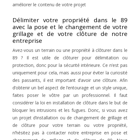
améliorer le contenu de votre projet
Délimiter votre propriété dans le 89
avec la pose et le changement de votre
grillage et de votre clôture de notre
entreprise
Avez-vous un terrain ou une propriété à clôturer dans le
89 ? Il est utile de clôturer pour délimitation ou
protection, donc pour la sécurité intérieure. Ce n’est pas
uniquement pour cela, mais aussi pour éviter la curiosité
des passants, il est important d’avoir une clôture. Afin
d’obtenir un bel aspect de l’entourage et un style unique,
faites poser le vôtre par un professionnel. Il faut
considérer la loi en installation de clôture dans le but de
bloquer les intrusions et les fugues. Donc, si vous avez
un projet d’installation ou de changement de grillage et
de clôture pour votre terrain ou votre propriété,
n’hésitez pas à contacter notre entreprise en pose et