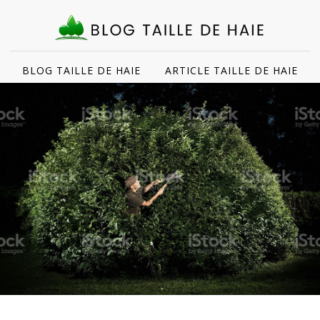
BLOG TAILLE DE HAIE
ARTICLE TAILLE DE HAIE