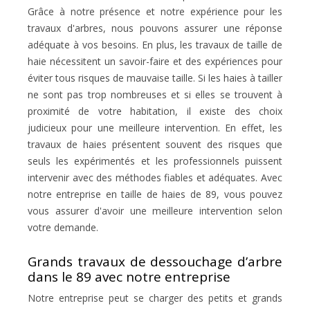
Grâce à notre présence et notre expérience pour les
travaux d'arbres, nous pouvons assurer une réponse
adéquate à vos besoins. En plus, les travaux de taille de
haie nécessitent un savoir-faire et des expériences pour
éviter tous risques de mauvaise taille. Si les haies à tailler
ne sont pas trop nombreuses et si elles se trouvent à
proximité de votre habitation, il existe des choix
judicieux pour une meilleure intervention. En effet, les
travaux de haies présentent souvent des risques que
seuls les expérimentés et les professionnels puissent
intervenir avec des méthodes fiables et adéquates. Avec
notre entreprise en taille de haies de 89, vous pouvez
vous assurer d'avoir une meilleure intervention selon
votre demande.
Grands travaux de dessouchage d’arbre
dans le 89 avec notre entreprise
Notre entreprise peut se charger des petits et grands