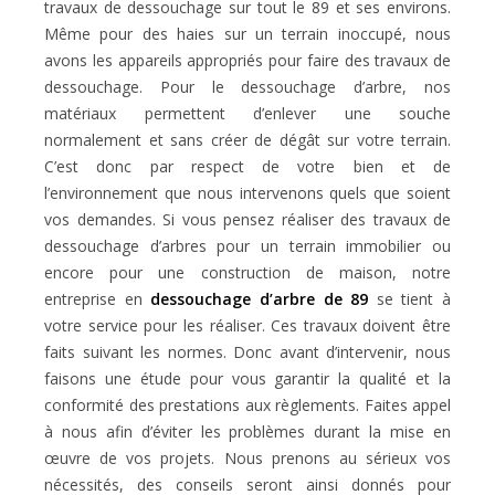
travaux de dessouchage sur tout le 89 et ses environs.
Même pour des haies sur un terrain inoccupé, nous
avons les appareils appropriés pour faire des travaux de
dessouchage. Pour le dessouchage d’arbre, nos
matériaux permettent d’enlever une souche
normalement et sans créer de dégât sur votre terrain.
C’est donc par respect de votre bien et de
l’environnement que nous intervenons quels que soient
vos demandes. Si vous pensez réaliser des travaux de
dessouchage d’arbres pour un terrain immobilier ou
encore pour une construction de maison, notre
entreprise en
dessouchage d’arbre de 89
se tient à
votre service pour les réaliser. Ces travaux doivent être
faits suivant les normes. Donc avant d’intervenir, nous
faisons une étude pour vous garantir la qualité et la
conformité des prestations aux règlements. Faites appel
à nous afin d’éviter les problèmes durant la mise en
œuvre de vos projets. Nous prenons au sérieux vos
nécessités, des conseils seront ainsi donnés pour