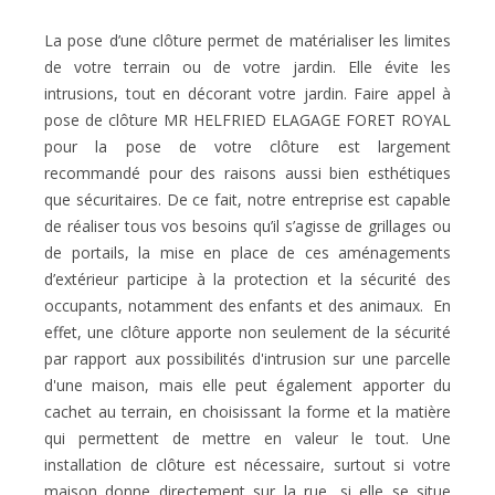
La pose d’une clôture permet de matérialiser les limites
de votre terrain ou de votre jardin. Elle évite les
intrusions, tout en décorant votre jardin. Faire appel à
pose de clôture MR HELFRIED ELAGAGE FORET ROYAL
pour la pose de votre clôture est largement
recommandé pour des raisons aussi bien esthétiques
que sécuritaires. De ce fait, notre entreprise est capable
de réaliser tous vos besoins qu’il s’agisse de grillages ou
de portails, la mise en place de ces aménagements
d’extérieur participe à la protection et la sécurité des
occupants, notamment des enfants et des animaux. En
effet, une clôture apporte non seulement de la sécurité
par rapport aux possibilités d'intrusion sur une parcelle
d'une maison, mais elle peut également apporter du
cachet au terrain, en choisissant la forme et la matière
qui permettent de mettre en valeur le tout. Une
installation de clôture est nécessaire, surtout si votre
maison donne directement sur la rue, si elle se situe