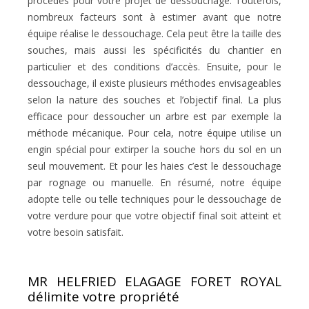
procédés pour votre projet de dessouchage. Toutefois,
nombreux facteurs sont à estimer avant que notre
équipe réalise le dessouchage. Cela peut être la taille des
souches, mais aussi les spécificités du chantier en
particulier et des conditions d’accès. Ensuite, pour le
dessouchage, il existe plusieurs méthodes envisageables
selon la nature des souches et l’objectif final. La plus
efficace pour dessoucher un arbre est par exemple la
méthode mécanique. Pour cela, notre équipe utilise un
engin spécial pour extirper la souche hors du sol en un
seul mouvement. Et pour les haies c’est le dessouchage
par rognage ou manuelle. En résumé, notre équipe
adopte telle ou telle techniques pour le dessouchage de
votre verdure pour que votre objectif final soit atteint et
votre besoin satisfait.
MR HELFRIED ELAGAGE FORET ROYAL
délimite votre propriété