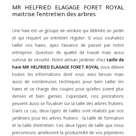
MR HELFRIED ELAGAGE FORET ROYAL
maitrise l’entretien des arbres
Une haie est un groupe de verdure qui délimite un jardin
et qui requiert un entretien régulier. Si vous souhaitez
tailler vos haies, ayez l’aisance de passer par notre
entreprise. Question de qualité de travail mais aussi
surtout de sécurité. Notre artisan jardinier chez
taille de
haie MR HELFRIED ELAGAGE FORET ROYAL
vous délivre
toutes les informations dont vous avez besoin mais
aussi de nombreuses techniques pour bien tailler les
haies et se charge des coupes pour qu’elles soient plus
denses et bien garnies. Cependant, nos prestations
peuvent aussi se focaliser sur la taille des arbres fruitiers.
Dans ce cas, deux types de tailles sont réalisés par nos
jardiniers pour les arbres fruitiers : la taille de formation
et la taille d’entretien. Ces deux types de taille que nous
préconisons améliorent la productivité de vos pépinières