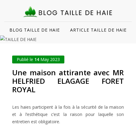
BLOG TAILLE DE HAIE
ARTICLE TAILLE DE HAIE
Publié le
14
May 2023
Une maison attirante avec MR
HELFRIED ELAGAGE FORET
ROYAL
Les haies participent à la fois à la sécurité de la maison
et à l’esthétique c’est la raison pour laquelle son
entretien est obligatoire.