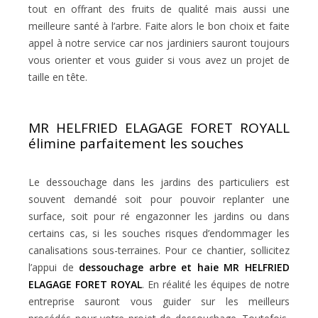
tout en offrant des fruits de qualité mais aussi une
meilleure santé à l’arbre. Faite alors le bon choix et faite
appel à notre service car nos jardiniers sauront toujours
vous orienter et vous guider si vous avez un projet de
taille en tête.
MR HELFRIED ELAGAGE FORET ROYALL
élimine parfaitement les souches
Le dessouchage dans les jardins des particuliers est
souvent demandé soit pour pouvoir replanter une
surface, soit pour ré engazonner les jardins ou dans
certains cas, si les souches risques d’endommager les
canalisations sous-terraines. Pour ce chantier, sollicitez
l’appui de
dessouchage arbre et haie MR HELFRIED
ELAGAGE FORET ROYAL
. En réalité les équipes de notre
entreprise sauront vous guider sur les meilleurs