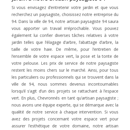
Si vous envisagez d’entretenir votre jardin et que vous
recherchez un paysagiste, choisissez notre entreprise du
94. Dans la ville de 94, notre artisan paysagiste 94 saura
vous apporter un travail irréprochable. Vous pouvez
également lui confier diverses tâches relatives à votre
jardin telles que l’élagage d’arbre, l’abattage d’arbre, la
taille de votre haie. De même, pour l’entretien de
l’ensemble de votre espace vert, la pose et la tonte de
votre pelouse. Les prix de service de notre paysagiste
restent les moins chers sur le marché. Ainsi, pour tous
les particuliers ou professionnels qui se trouvent dans la
ville de 94, nous sommes devenus incontournables
lorsqu’il s’agit d’un des projets se rattachant à l’espace
vert. En plus, Chevronnés en tant qu’artisan paysagiste ;
nous avons une équipe experte, qui se démarque avec la
qualité de notre service à chaque intervention. Si vous
avez des projets concernant votre espace vert pour
assurer l’esthétique de votre domaine, notre artisan