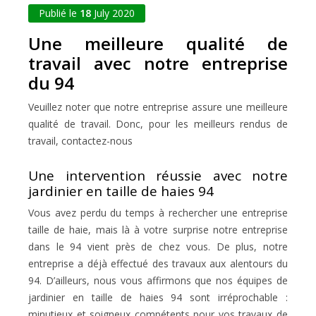
Publié le
18
July 2020
Une meilleure qualité de
travail avec notre entreprise
du 94
Veuillez noter que notre entreprise assure une meilleure
qualité de travail. Donc, pour les meilleurs rendus de
travail, contactez-nous
Une intervention réussie avec notre
jardinier en taille de haies 94
Vous avez perdu du temps à rechercher une entreprise
taille de haie, mais là à votre surprise notre entreprise
dans le 94 vient près de chez vous. De plus, notre
entreprise a déjà effectué des travaux aux alentours du
94. D’ailleurs, nous vous affirmons que nos équipes de
jardinier en taille de haies 94 sont irréprochable :
minutieux et soigneux compétents pour vos travaux de