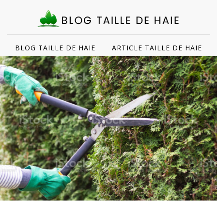
BLOG TAILLE DE HAIE
ARTICLE TAILLE DE HAIE