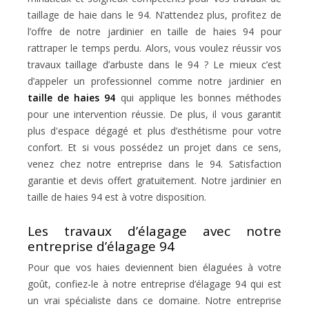
taillage de haie dans le 94. N’attendez plus, profitez de
l’offre de notre jardinier en taille de haies 94 pour
rattraper le temps perdu. Alors, vous voulez réussir vos
travaux taillage d’arbuste dans le 94 ? Le mieux c’est
d’appeler un professionnel comme notre jardinier en
taille de haies 94
qui applique les bonnes méthodes
pour une intervention réussie. De plus, il vous garantit
plus d'espace dégagé et plus d’esthétisme pour votre
confort. Et si vous possédez un projet dans ce sens,
venez chez notre entreprise dans le 94. Satisfaction
garantie et devis offert gratuitement. Notre jardinier en
taille de haies 94 est à votre disposition.
Les travaux d’élagage avec notre
entreprise d’élagage 94
Pour que vos haies deviennent bien élaguées à votre
goût, confiez-le à notre entreprise d’élagage 94 qui est
un vrai spécialiste dans ce domaine. Notre entreprise