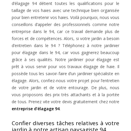
d’élagage 94 détient toutes les qualifications pour le
taillage de vos haies avec une technique bien organisée
pour bien entretenir vos haies. Voilà pourquoi, nous vous
conseillons d’appeler des professionnels comme notre
entreprise dans le 94, car ce travail demande plus de
forces et de compétences. Alors, si votre jardin a besoin
d’entretien dans le 94 ? Téléphonez à notre jardinier
pour élagage dans le 94, car vous gagnerez beaucoup
grâce à ses qualités. Notre jardinier pour élagage est
prêt à vous servir pour vos travaux élagage de haie. Il
possède tous les savoir-faire d’un jardinier spécialiste en
élagage. Alors, confiez-nous votre projet pour l’entretien
de votre jardin et de votre entourage. De plus, nous
vous proposons des prix très attachants et à la portée
de tous. Prenez vite votre devis gratuitement chez notre
entreprise d’élagage 94
.
Confier diverses tâches relatives à votre
jardin à notre artisan paysagiste 94