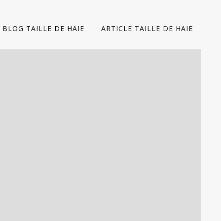
BLOG TAILLE DE HAIE
ARTICLE TAILLE DE HAIE