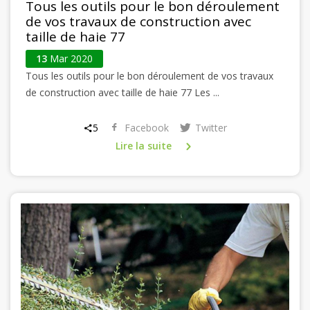
Tous les outils pour le bon déroulement
de vos travaux de construction avec
taille de haie 77
13
Mar 2020
Tous les outils pour le bon déroulement de vos travaux
de construction avec taille de haie 77 Les ...
5
Facebook
Twitter
Lire la suite