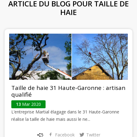
ARTICLE DU BLOG POUR TAILLE DE
HAIE
Taille de haie 31 Haute-Garonne : artisan
qualifié
13
Mar 2020
L’entreprise Martial élagage dans le 31 Haute-Garonne
réalise la taille de haie mais aussi le ne...
5
Facebook
Twitter