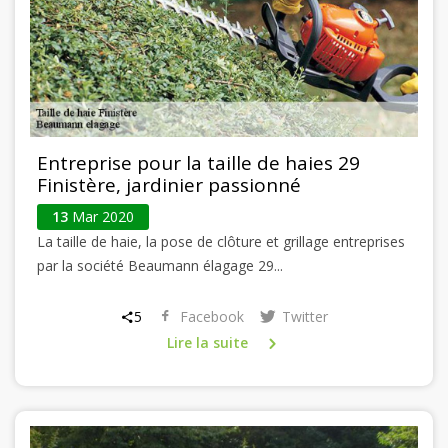
Entreprise pour la taille de haies 29
Finistère, jardinier passionné
13
Mar 2020
La taille de haie, la pose de clôture et grillage entreprises
par la société Beaumann élagage 29...
5
Facebook
Twitter
Lire la suite