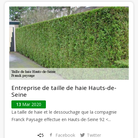
Entreprise de taille de haie Hauts-de-
Seine
13
Mar 2020
La taille de haie et le dessouchage que la compagnie
Franck Paysage effectue en Hauts-de-Seine 92 <...
5
Facebook
Twitter