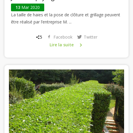
13
Mar 2020
La taille de haies et la pose de clôture et grillage peuvent
être réalisé par l’entreprise M. ...
5
Facebook
Twitter
Lire la suite