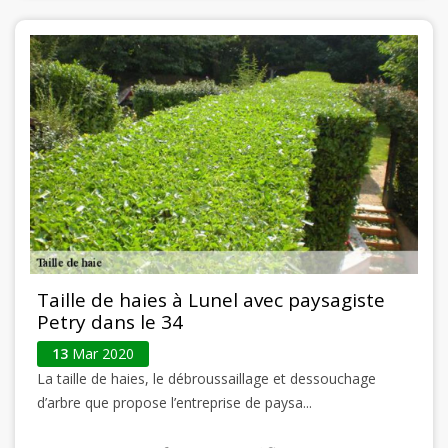
Taille de haies à Lunel avec paysagiste
Petry dans le 34
13
Mar 2020
La taille de haies, le débroussaillage et dessouchage
d’arbre que propose l’entreprise de paysa...