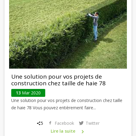
Une solution pour vos projets de
construction chez taille de haie 78
13
Mar 2020
Une solution pour vos projets de construction chez taille
de haie 78 Vous pouvez entièrement faire...
5
Facebook
Twitter
Lire la suite