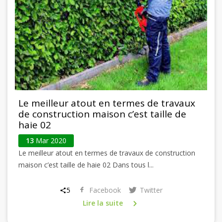
Le meilleur atout en termes de travaux
de construction maison c’est taille de
haie 02
13
Mar 2020
Le meilleur atout en termes de travaux de construction
maison c’est taille de haie 02 Dans tous l...
5
Facebook
Twitter
Lire la suite