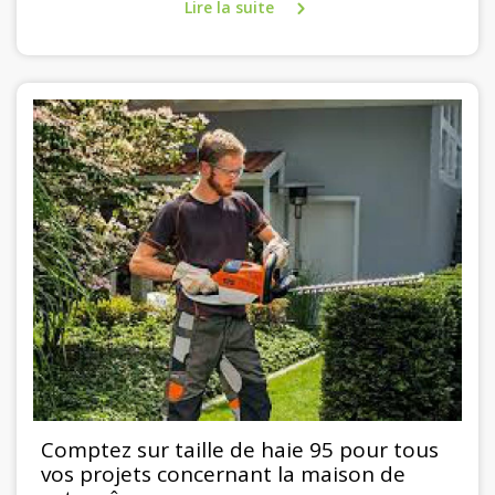
Lire la suite
Comptez sur taille de haie 95 pour tous
vos projets concernant la maison de