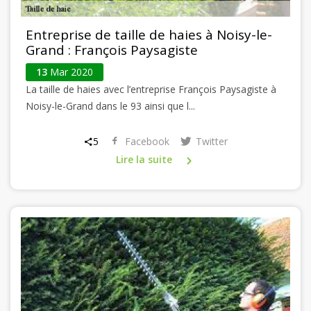
Entreprise de taille de haies à Noisy-le-
Grand : François Paysagiste
13
Mar 2020
La taille de haies avec l’entreprise François Paysagiste à
Noisy-le-Grand dans le 93 ainsi que l...
5
Facebook
Twitter
Lire la suite