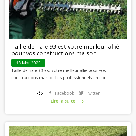
Taille de haie 93 est votre meilleur allié
pour vos constructions maison
13
Mar 2020
Taille de haie 93 est votre meilleur allié pour vos
constructions maison Les professionnels en con...
5
Facebook
Twitter
Lire la suite