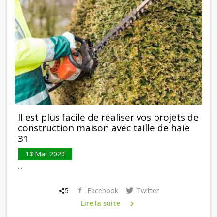
Il est plus facile de réaliser vos projets de
construction maison avec taille de haie
31
13
Mar 2020
...
5
Facebook
Twitter
Lire la suite