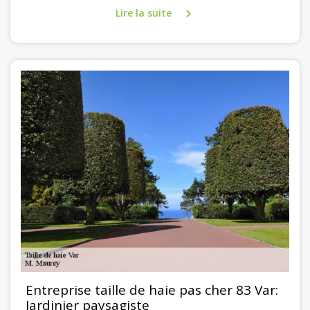
Lire la suite
Entreprise taille de haie pas cher 83 Var:
Jardinier paysagiste