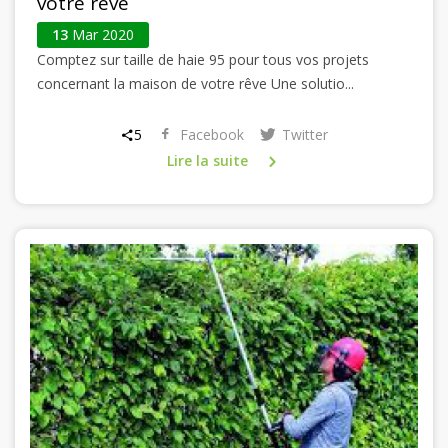
votre rêve
13
Mar 2020
Comptez sur taille de haie 95 pour tous vos projets
concernant la maison de votre rêve Une solutio...
5
Facebook
Twitter
Lire la suite