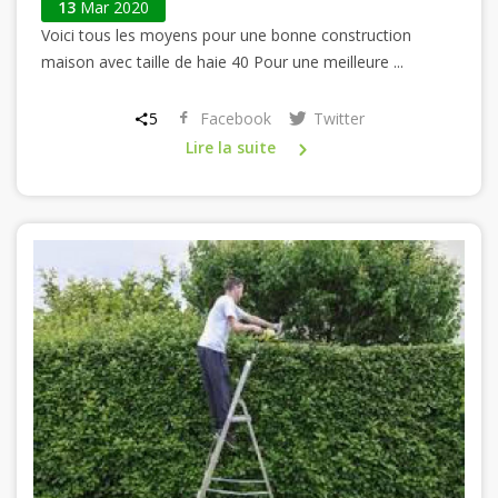
13
Mar 2020
Voici tous les moyens pour une bonne construction
maison avec taille de haie 40 Pour une meilleure ...
5
Facebook
Twitter
Lire la suite