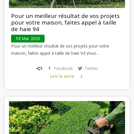
Pour un meilleur résultat de vos projets
pour votre maison, faites appel à taille
de haie 94
13
Mar 2020
Pour un meilleur résultat de vos projets pour votre
maison, faites appel à taille de haie 94 Vous...
5
Facebook
Twitter
Lire la suite