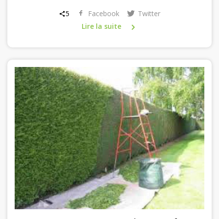
5
Facebook
Twitter
Lire la suite