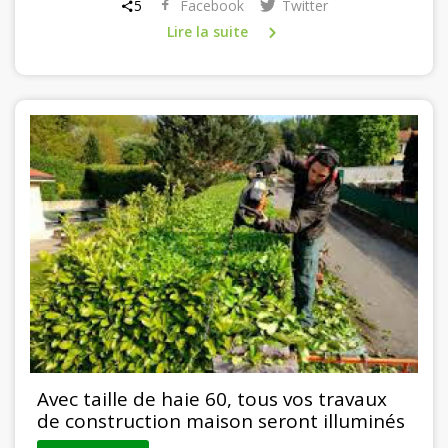
5
Facebook
Twitter
Lire la suite
Avec taille de haie 60, tous vos travaux
de construction maison seront illuminés