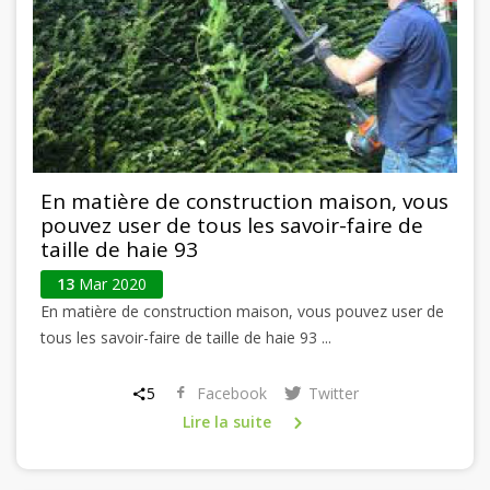
En matière de construction maison, vous
pouvez user de tous les savoir-faire de
taille de haie 93
13
Mar 2020
En matière de construction maison, vous pouvez user de
tous les savoir-faire de taille de haie 93 ...
5
Facebook
Twitter
Lire la suite