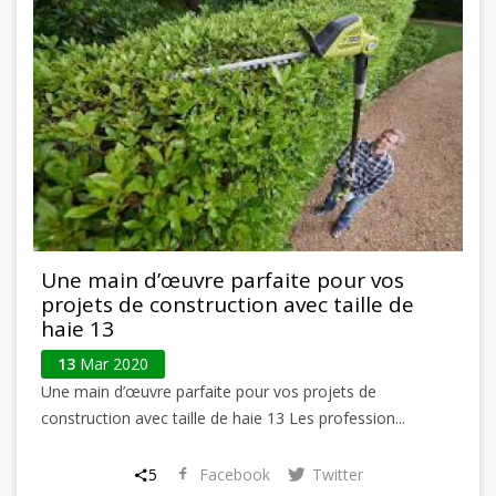
Une main d’œuvre parfaite pour vos
projets de construction avec taille de
haie 13
13
Mar 2020
Une main d’œuvre parfaite pour vos projets de
construction avec taille de haie 13 Les profession...
5
Facebook
Twitter