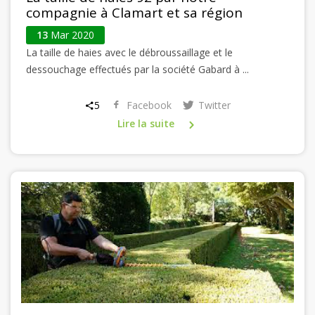
compagnie à Clamart et sa région
13
Mar 2020
La taille de haies avec le débroussaillage et le
dessouchage effectués par la société Gabard à ...
5
Facebook
Twitter
Lire la suite