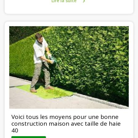
Lire la suite
Voici tous les moyens pour une bonne
construction maison avec taille de haie
40