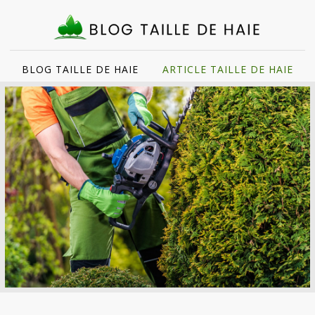
BLOG TAILLE DE HAIE
ARTICLE TAILLE DE HAIE