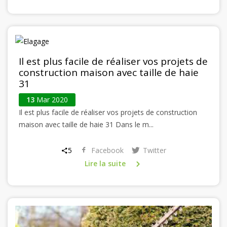
Il est plus facile de réaliser vos projets de
construction maison avec taille de haie
31
13
Mar 2020
Il est plus facile de réaliser vos projets de construction
maison avec taille de haie 31 Dans le m...
5
Facebook
Twitter
Lire la suite