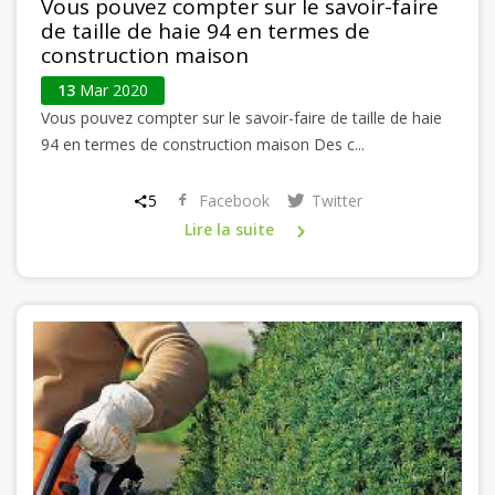
Vous pouvez compter sur le savoir-faire
de taille de haie 94 en termes de
construction maison
13
Mar 2020
Vous pouvez compter sur le savoir-faire de taille de haie
94 en termes de construction maison Des c...
5
Facebook
Twitter
Lire la suite