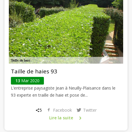
Taille de haies 93
13
Mar 2020
L’entreprise paysagiste Jean à Neuilly-Plaisance dans le
93 experte en traille de haie et pose de...
5
Facebook
Twitter
Lire la suite