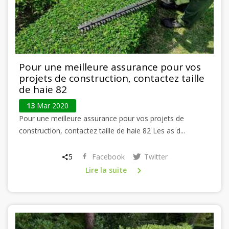
Pour une meilleure assurance pour vos
projets de construction, contactez taille
de haie 82
13
Mar 2020
Pour une meilleure assurance pour vos projets de
construction, contactez taille de haie 82 Les as d...
5
Facebook
Twitter
Lire la suite