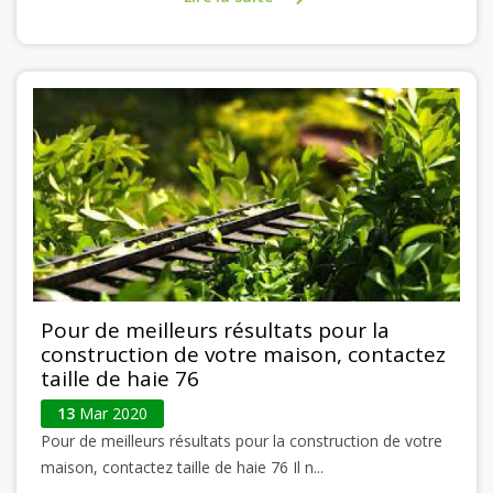
Pour de meilleurs résultats pour la
construction de votre maison, contactez
taille de haie 76
13
Mar 2020
Pour de meilleurs résultats pour la construction de votre
maison, contactez taille de haie 76 Il n...