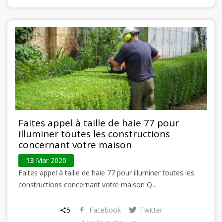
Faites appel à taille de haie 77 pour
illuminer toutes les constructions
concernant votre maison
13
Mar 2020
Faites appel à taille de haie 77 pour illuminer toutes les
constructions concernant votre maison Q...
5
Facebook
Twitter